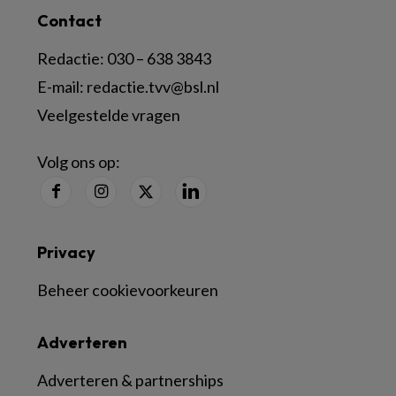
Contact
Redactie:
030 – 638 3843
E-mail:
redactie.tvv@bsl.nl
Veelgestelde vragen
Volg ons op:
Privacy
Beheer cookievoorkeuren
Adverteren
Adverteren & partnerships