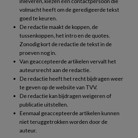
inleveren, kiezen één contactpersoon die
volmacht heeft om de geredigeerde tekst
goed te keuren.
De redactie maakt de koppen, de
tussenkoppen, het intro en de quotes.
Zonodig kort de redactie de tekst in de
proeven nog in.
Van geaccepteerde artikelen vervalt het
auteursrecht aan de redactie.
De redactie heeft het recht bijdragen weer
te geven op de website van TVV.
De redactie kan bijdragen weigeren of
publicatie uitstellen.
Eenmaal geaccepteerde artikelen kunnen
niet teruggetrokken worden door de
auteur.