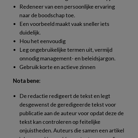
Redeneer van een persoonlijke ervaring
naar de boodschap toe.
Een voorbeeld maakt vaak sneller iets
duidelijk.
Hou het eenvoudig
Leg ongebruikelijke termen uit, vermijd
onnodig management- en beleidsjargon.
Gebruik korte en actieve zinnen
Nota bene:
De redactie redigeert de tekst en legt
desgewenst de geredigeerde tekst voor
publicatie aan de auteur voor opdat deze de
tekst kan controleren op feitelijke
onjuistheden. Auteurs die samen een artikel