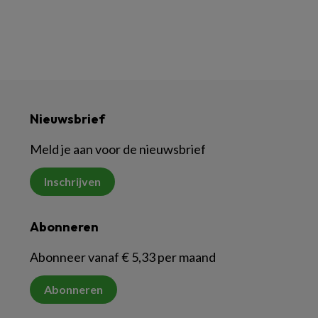
Nieuwsbrief
Meld je aan voor de nieuwsbrief
Inschrijven
Abonneren
Abonneer vanaf € 5,33 per maand
Abonneren