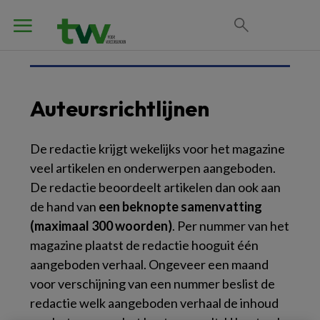
Auteursrichtlijnen
De redactie krijgt wekelijks voor het magazine
veel artikelen en onderwerpen aangeboden.
De redactie beoordeelt artikelen dan ook aan
de hand van
een beknopte samenvatting
(maximaal 300 woorden)
. Per nummer van het
magazine plaatst de redactie hooguit één
aangeboden verhaal. Ongeveer een maand
voor verschijning van een nummer beslist de
redactie welk aangeboden verhaal de inhoud