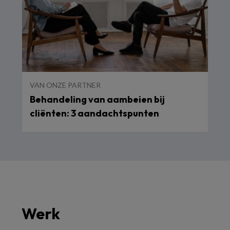
VAN ONZE PARTNER
Behandeling van aambeien bij
cliënten: 3 aandachtspunten
Werk