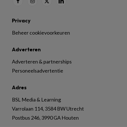
Privacy
Beheer cookievoorkeuren
Adverteren
Adverteren & partnerships
Personeelsadvertentie
Adres
BSL Media & Learning
Varrolaan 114, 3584 BW Utrecht
Postbus 246, 3990 GA Houten