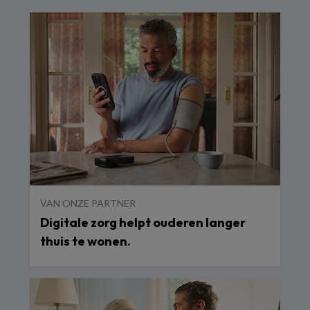
VAN ONZE PARTNER
Digitale zorg helpt ouderen langer
thuis te wonen.