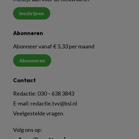
Inschrijven
Abonneren
Abonneer vanaf € 5,33 per maand
Abonneren
Contact
Redactie:
030 – 638 3843
E-mail:
redactie.tvv@bsl.nl
Veelgestelde vragen
Volg ons op: