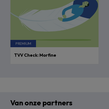
TVV Check: Morfine
Van onze partners