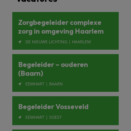
Zorgbegeleider complexe
zorg in omgeving Haarlem
DE NIEUWE LICHTING | HAARLEM
Begeleider – ouderen
(Baarn)
EEMHART | BAARN
Begeleider Vosseveld
EEMHART | SOEST