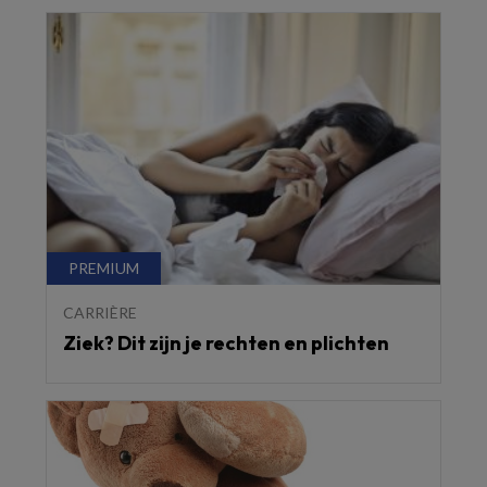
CARRIÈRE
Ziek? Dit zijn je rechten en plichten