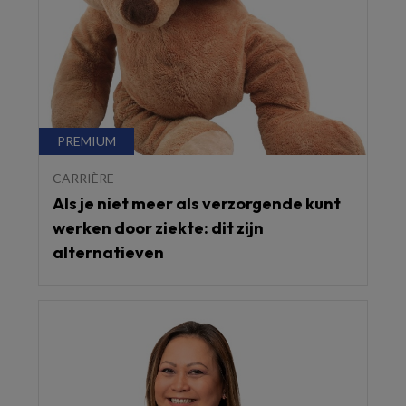
CARRIÈRE
Als je niet meer als verzorgende kunt
werken door ziekte: dit zijn
alternatieven