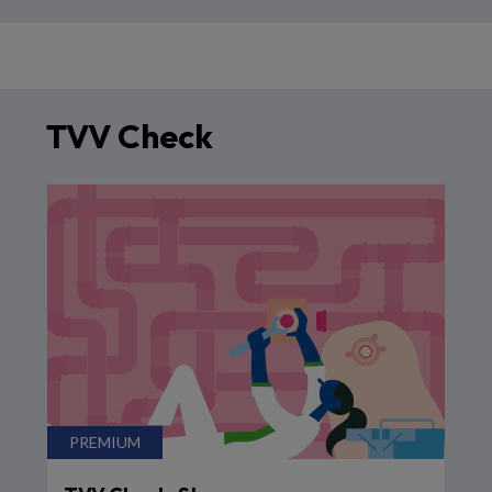
TVV Check