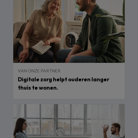
VAN ONZE PARTNER
Digitale zorg helpt ouderen langer
thuis te wonen.