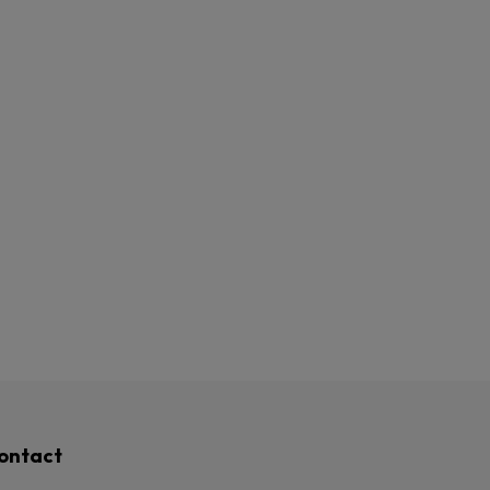
ontact