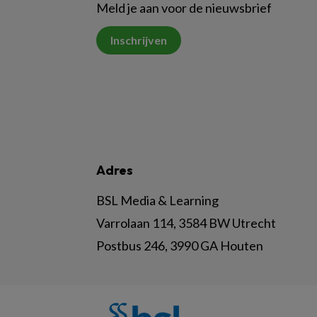
Meld je aan voor de nieuwsbrief
Inschrijven
Adres
BSL Media & Learning
Varrolaan 114, 3584 BW Utrecht
Postbus 246, 3990 GA Houten