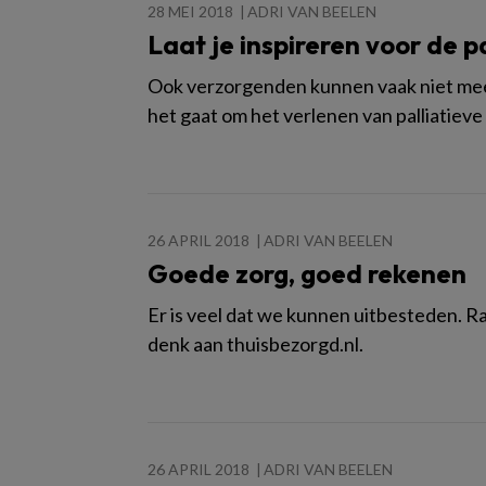
28 MEI 2018
ADRI VAN BEELEN
Laat je inspireren voor de p
Ook verzorgenden kunnen vaak niet meer 
het gaat om het verlenen van palliatieve
26 APRIL 2018
ADRI VAN BEELEN
Goede zorg, goed rekenen
Er is veel dat we kunnen uitbesteden. 
denk aan thuisbezorgd.nl.
26 APRIL 2018
ADRI VAN BEELEN