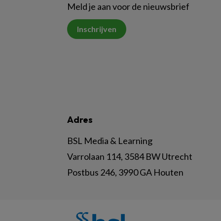
Meld je aan voor de nieuwsbrief
Inschrijven
Adres
BSL Media & Learning
Varrolaan 114, 3584 BW Utrecht
Postbus 246, 3990 GA Houten