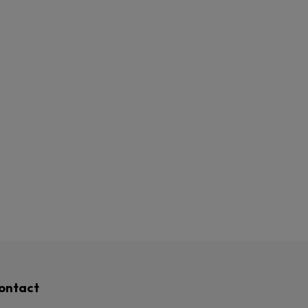
ontact