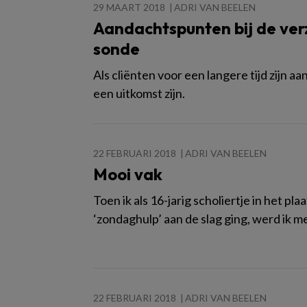
29 MAART 2018
ADRI VAN BEELEN
Aandachtspunten bij de ver
sonde
Als cliënten voor een langere tijd zij
een uitkomst zijn.
22 FEBRUARI 2018
ADRI VAN BEELEN
Mooi vak
Toen ik als 16-jarig scholiertje in het pl
‘zondaghulp’ aan de slag ging, werd ik 
22 FEBRUARI 2018
ADRI VAN BEELEN