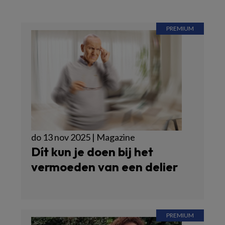
do 13 nov 2025 | Magazine
Dít kun je doen bij het
vermoeden van een delier