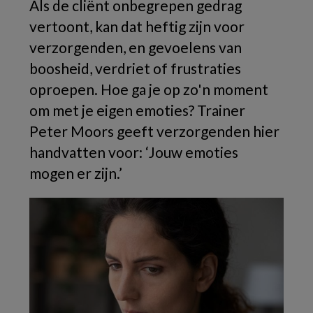
Als de cliënt onbegrepen gedrag
vertoont, kan dat heftig zijn voor
verzorgenden, en gevoelens van
boosheid, verdriet of frustraties
oproepen. Hoe ga je op zo'n moment
om met je eigen emoties? Trainer
Peter Moors geeft verzorgenden hier
handvatten voor: ‘Jouw emoties
mogen er zijn.’