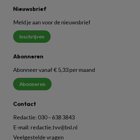
Nieuwsbrief
Meld je aan voor de nieuwsbrief
Inschrijven
Abonneren
Abonneer vanaf € 5,33 per maand
Abonneren
Contact
Redactie:
030 – 638 3843
E-mail:
redactie.tvv@bsl.nl
Veelgestelde vragen