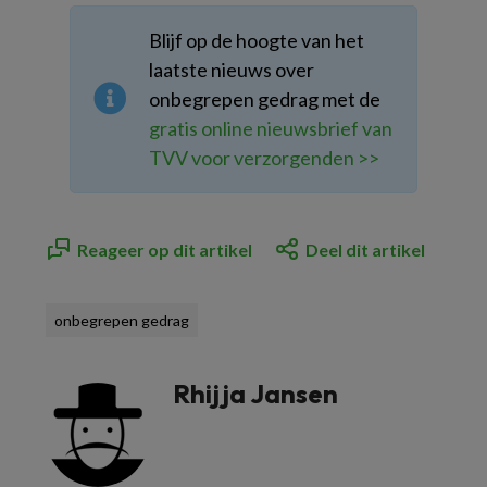
Blijf op de hoogte van het
laatste nieuws over
onbegrepen gedrag met de
gratis online nieuwsbrief van
TVV voor verzorgenden >>
Reageer op dit artikel
Deel dit artikel
onbegrepen gedrag
Rhijja Jansen