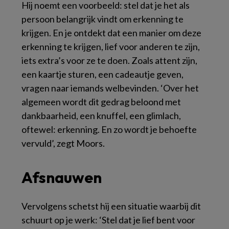
Hij noemt een voorbeeld: stel dat je het als
persoon belangrijk vindt om erkenning te
krijgen. En je ontdekt dat een manier om deze
erkenning te krijgen, lief voor anderen te zijn,
iets extra’s voor ze te doen. Zoals attent zijn,
een kaartje sturen, een cadeautje geven,
vragen naar iemands welbevinden. ‘Over het
algemeen wordt dit gedrag beloond met
dankbaarheid, een knuffel, een glimlach,
oftewel: erkenning. En zo wordt je behoefte
vervuld’, zegt Moors.
Afsnauwen
Vervolgens schetst hij een situatie waarbij dit
schuurt op je werk: ‘Stel dat je lief bent voor