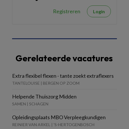
Registreren
Login
Gerelateerde vacatures
Extra flexibel flexen - tante zoekt extraflexers
TANTELOUISE | BERGEN OP ZOOM
Helpende Thuiszorg Midden
SAMEN | SCHAGEN
Opleidingsplaats MBO Verpleegkundigen
REINIER VAN ARKEL | 'S-HERTOGENBOSCH