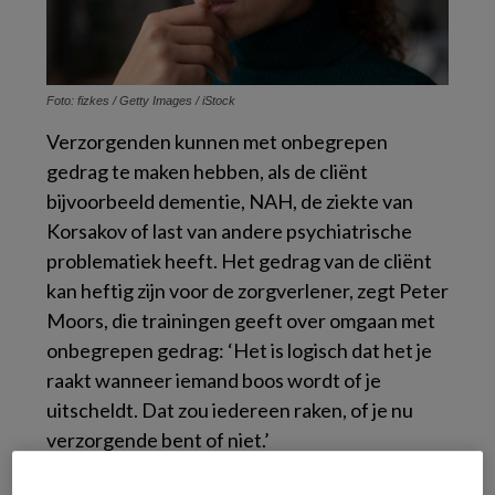
Foto: fizkes / Getty Images / iStock
Verzorgenden kunnen met onbegrepen
gedrag te maken hebben, als de cliënt
bijvoorbeeld dementie, NAH, de ziekte van
Korsakov of last van andere psychiatrische
problematiek heeft. Het gedrag van de cliënt
kan heftig zijn voor de zorgverlener, zegt Peter
Moors, die trainingen geeft over omgaan met
onbegrepen gedrag: ‘Het is logisch dat het je
raakt wanneer iemand boos wordt of je
uitscheldt. Dat zou iedereen raken, of je nu
verzorgende bent of niet.’