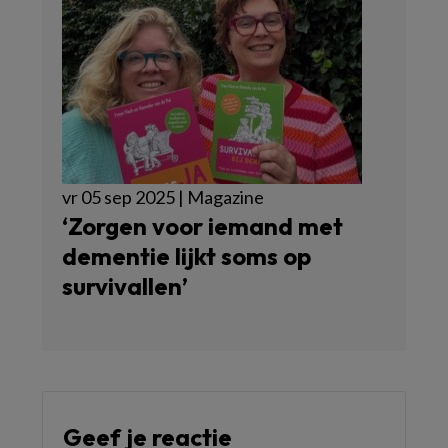
vr 05 sep 2025 | Magazine
‘Zorgen voor iemand met
dementie lijkt soms op
survivallen’
Geef je reactie