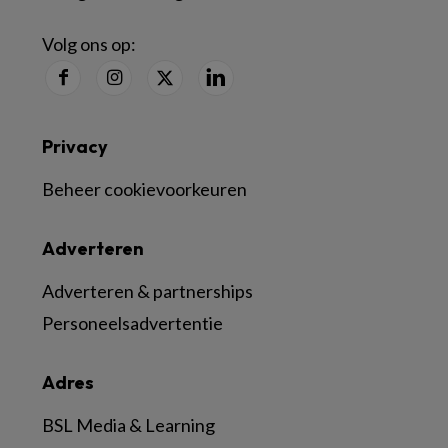
Volg ons op:
Privacy
Beheer cookievoorkeuren
Adverteren
Adverteren & partnerships
Personeelsadvertentie
Adres
BSL Media & Learning