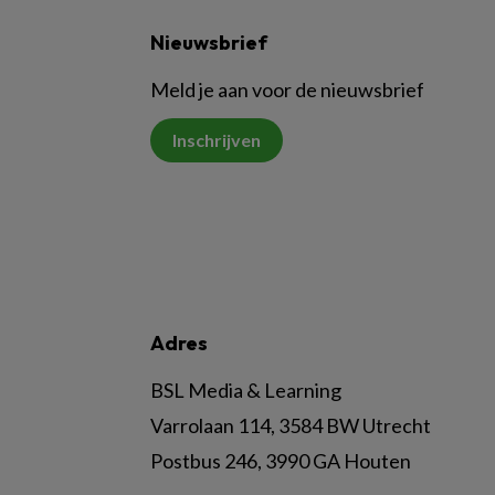
Nieuwsbrief
Meld je aan voor de nieuwsbrief
Inschrijven
Adres
BSL Media & Learning
Varrolaan 114, 3584 BW Utrecht
Postbus 246, 3990 GA Houten