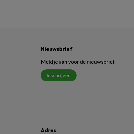
Nieuwsbrief
Meld je aan voor de nieuwsbrief
Inschrijven
Adres