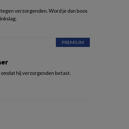
tegen verzorgenden. Word je dan boos
inkslag.
ner
 omdat hij verzorgenden betast.