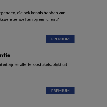
orgenden, die ook kennis hebben van
ksuele behoeften bij een cliënt?
ntie
zijn er allerlei obstakels, blijkt uit