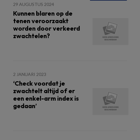
29 AUGUSTUS 2024
Kunnen blaren op de
tenen veroorzaakt
worden door verkeerd
zwachtelen?
2 JANUARI 2023
‘Check voordat je
zwachtelt altijd of er
een enkel-arm index is
gedaan’