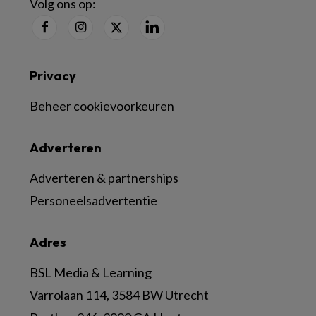
Volg ons op:
Privacy
Beheer cookievoorkeuren
Adverteren
Adverteren & partnerships
Personeelsadvertentie
Adres
BSL Media & Learning
Varrolaan 114, 3584 BW Utrecht