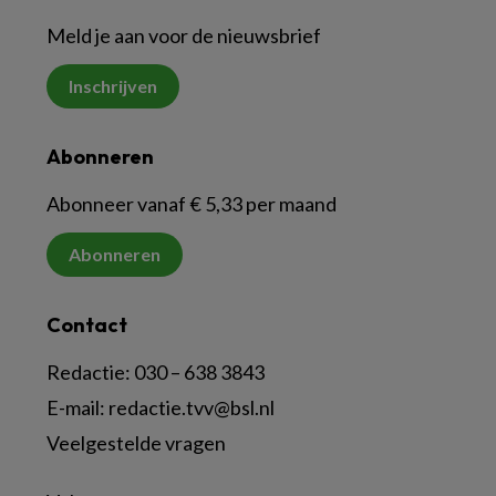
Meld je aan voor de nieuwsbrief
Inschrijven
Abonneren
Abonneer vanaf € 5,33 per maand
Abonneren
Contact
Redactie:
030 – 638 3843
E-mail:
redactie.tvv@bsl.nl
Veelgestelde vragen