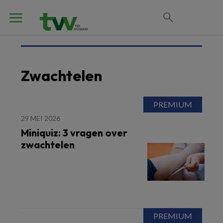
Zwachtelen
29 MEI 2026
Miniquiz: 3 vragen over
zwachtelen