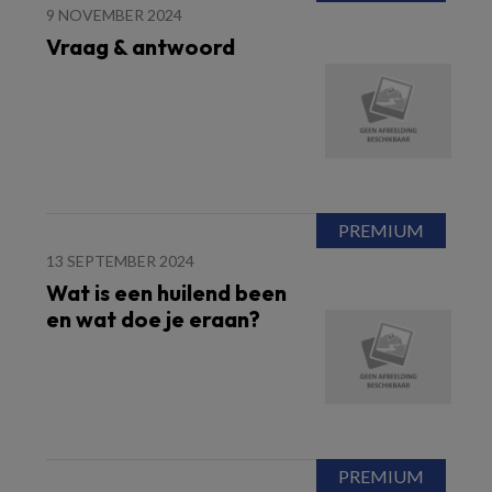
9 NOVEMBER 2024
Vraag & antwoord
13 SEPTEMBER 2024
Wat is een huilend been
en wat doe je eraan?