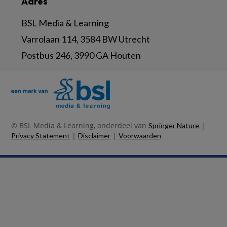
Adres
BSL Media & Learning
Varrolaan 114, 3584 BW Utrecht
Postbus 246, 3990 GA Houten
© BSL Media & Learning, onderdeel van
|
Springer Nature
|
|
Privacy Statement
Disclaimer
Voorwaarden