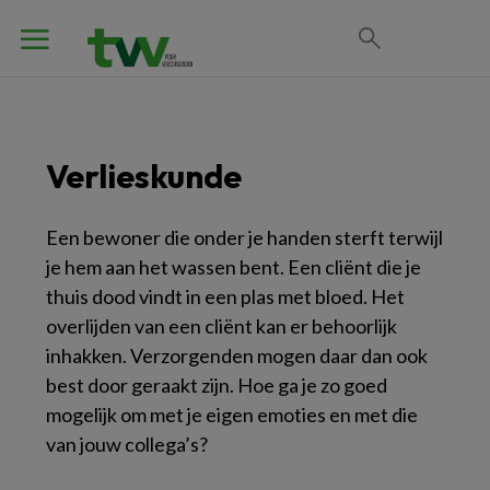
Verlieskunde
Een bewoner die onder je handen sterft terwijl
je hem aan het wassen bent. Een cliënt die je
thuis dood vindt in een plas met bloed. Het
overlijden van een cliënt kan er behoorlijk
inhakken. Verzorgenden mogen daar dan ook
best door geraakt zijn. Hoe ga je zo goed
mogelijk om met je eigen emoties en met die
van jouw collega’s?