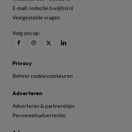
E-mail:
redactie.tvv@bsl.nl
Veelgestelde vragen
Volg ons op:
Privacy
Beheer cookievoorkeuren
Adverteren
Adverteren & partnerships
Personeelsadvertentie