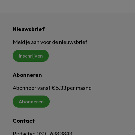
Nieuwsbrief
Meld je aan voor de nieuwsbrief
Inschrijven
Abonneren
Abonneer vanaf € 5,33 per maand
Abonneren
Contact
Redactie:
030 – 638 3843