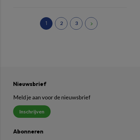
1
2
3
Nieuwsbrief
Meld je aan voor de nieuwsbrief
Inschrijven
Abonneren