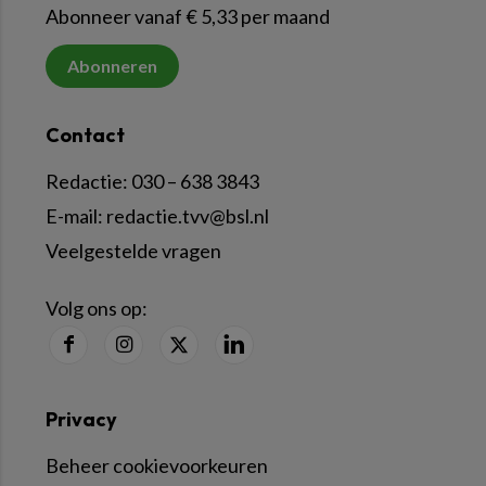
Abonneer vanaf € 5,33 per maand
Abonneren
Contact
Redactie:
030 – 638 3843
E-mail:
redactie.tvv@bsl.nl
Veelgestelde vragen
Volg ons op:
Privacy
Beheer cookievoorkeuren