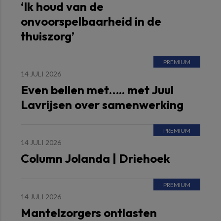
‘Ik houd van de
onvoorspelbaarheid in de
thuiszorg’
14 JULI 2026
Even bellen met….. met Juul
Lavrijsen over samenwerking
14 JULI 2026
Column Jolanda | Driehoek
14 JULI 2026
Mantelzorgers ontlasten