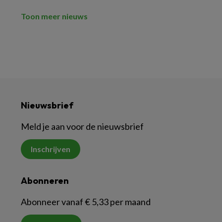
Toon meer nieuws
Nieuwsbrief
Meld je aan voor de nieuwsbrief
Inschrijven
Abonneren
Abonneer vanaf € 5,33 per maand