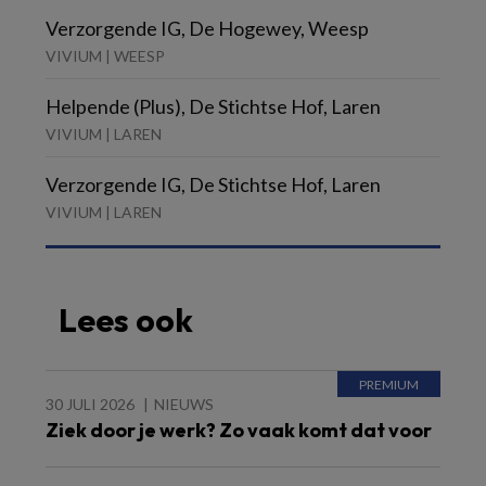
Verzorgende IG, De Hogewey, Weesp
VIVIUM | WEESP
Helpende (Plus), De Stichtse Hof, Laren
VIVIUM | LAREN
Verzorgende IG, De Stichtse Hof, Laren
VIVIUM | LAREN
Lees ook
30 JULI 2026
NIEUWS
Ziek door je werk? Zo vaak komt dat voor