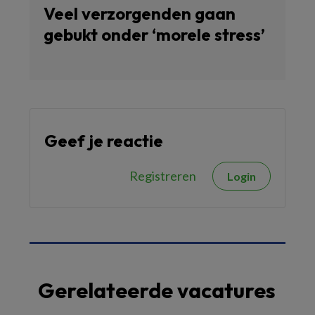
Veel verzorgenden gaan
gebukt onder ‘morele stress’
Geef je reactie
Registreren
Login
Gerelateerde vacatures