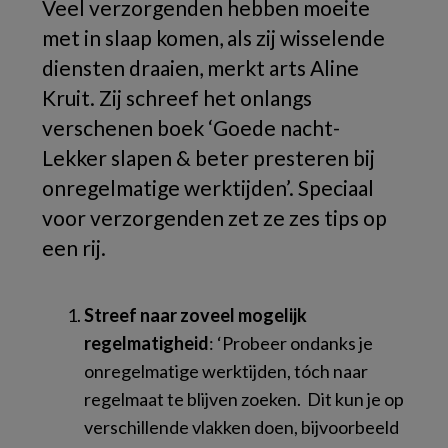
Veel verzorgenden hebben moeite
met in slaap komen, als zij wisselende
diensten draaien, merkt arts Aline
Kruit. Zij schreef het onlangs
verschenen boek ‘Goede nacht-
Lekker slapen & beter presteren bij
onregelmatige werktijden’. Speciaal
voor verzorgenden zet ze zes tips op
een rij.
Streef naar zoveel mogelijk
regelmatigheid
: ‘Probeer ondanks je
onregelmatige werktijden, tóch naar
regelmaat te blijven zoeken. Dit kun je op
verschillende vlakken doen, bijvoorbeeld