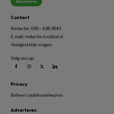
Abonneren
Contact
Redactie:
030 – 638 3843
E-mail:
redactie.tvv@bsl.nl
Veelgestelde vragen
Volg ons op:
Privacy
Beheer cookievoorkeuren
Adverteren