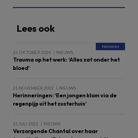
Lees ook
25 OKTOBER 2024
NIEUWS
Trauma op het werk: ‘Alles zat onder het
bloed’
21 NOVEMBER 2022
NIEUWS
Herinneringen: ‘Een jongen klom via de
regenpijp uit het zusterhuis’
21 JULI 2022
NIEUWS
Verzorgende Chantal over haar