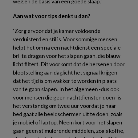
weg en de basis van een goede slaap.’
Aan wat voor tips denkt u dan?
‘Zorg ervoor dat je kamer voldoende
verduisterd en stil is. Voor sommige mensen
helpt het om na een nachtdienst een speciale
bril te dragen voor het slapen gaan, die blauw
licht filtert. Dit voorkomt dat de hersenen door
blootstelling aan daglicht het signaal krijgen
dat het tijd is om wakker te worden in plaats
van te gaan slapen. In het algemeen -dus ook
voor mensen die geen nachtdiensten doen- is
het verstandig om twee uur voordat je naar
bed gaat alle beeldschermen uit te doen, zoals
je mobiel of laptop. Neem kort voor het slapen
gaan geen stimulerende middelen, zoals koffie,