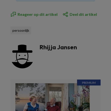
Reageer op dit artikel
Deel dit artikel
persoonlijk
Rhijja Jansen