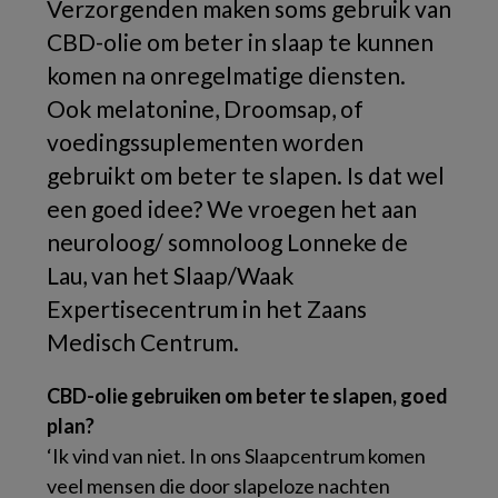
Verzorgenden maken soms gebruik van
CBD-olie om beter in slaap te kunnen
komen na onregelmatige diensten.
Ook melatonine, Droomsap, of
voedingssuplementen worden
gebruikt om beter te slapen. Is dat wel
een goed idee? We vroegen het aan
neuroloog/ somnoloog Lonneke de
Lau, van het Slaap/Waak
Expertisecentrum in het Zaans
Medisch Centrum.
CBD-olie gebruiken om beter te slapen, goed
plan?
‘Ik vind van niet. In ons Slaapcentrum komen
veel mensen die door slapeloze nachten