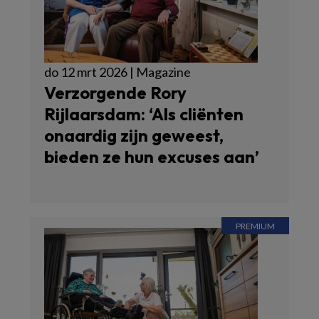
do 12 mrt 2026 | Magazine
Verzorgende Rory
Rijlaarsdam: ‘Als cliënten
onaardig zijn geweest,
bieden ze hun excuses aan’