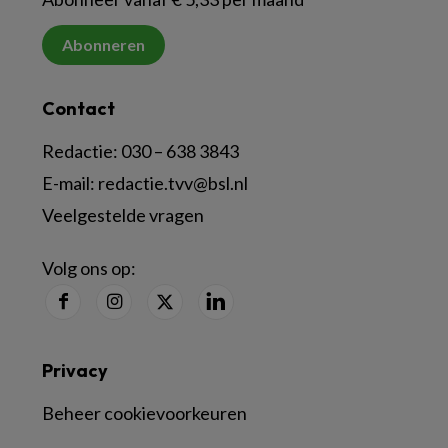
Abonneren
Contact
Redactie:
030 – 638 3843
E-mail:
redactie.tvv@bsl.nl
Veelgestelde vragen
Volg ons op:
Privacy
Beheer cookievoorkeuren