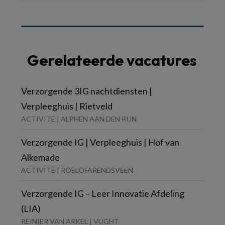
Gerelateerde vacatures
Verzorgende 3IG nachtdiensten |
Verpleeghuis | Rietveld
ACTIVITE | ALPHEN AAN DEN RIJN
Verzorgende IG | Verpleeghuis | Hof van
Alkemade
ACTIVITE | ROELOFARENDSVEEN
Verzorgende IG – Leer Innovatie Afdeling
(LIA)
REINIER VAN ARKEL | VUGHT