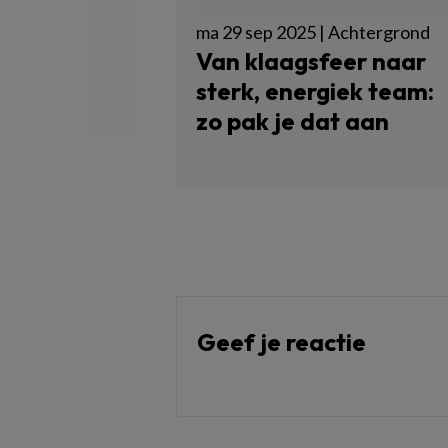
ma 29 sep 2025 | Achtergrond
Van klaagsfeer naar
sterk, energiek team:
zo pak je dat aan
Geef je reactie