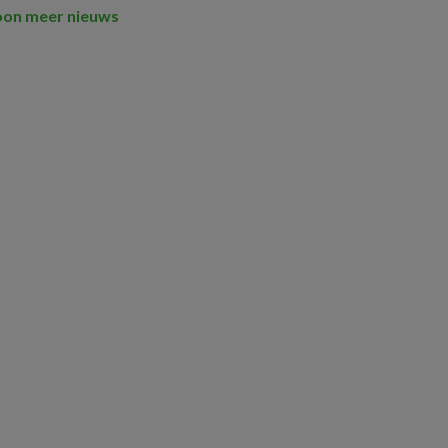
oon meer nieuws