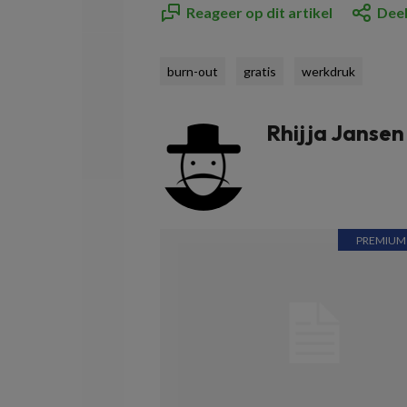
Reageer op dit artikel
Deel
burn-out
gratis
werkdruk
Rhijja Jansen