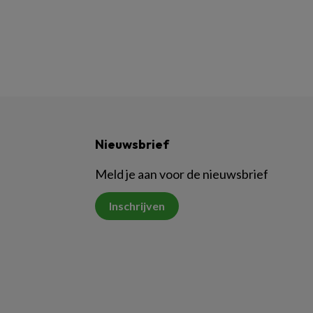
Nieuwsbrief
Meld je aan voor de nieuwsbrief
Inschrijven