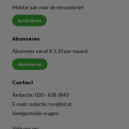
Meld je aan voor de nieuwsbrief
Inschrijven
Abonneren
Abonneer vanaf € 5,33 per maand
Abonneren
Contact
Redactie:
030 – 638 3843
E-mail:
redactie.tvv@bsl.nl
Veelgestelde vragen
Volg ons op: