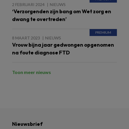
2 FEBRUARI 2024
NIEUWS
‘Verzorgenden zijn bang om Wet zorg en
dwang te overtreden’
8 MAART 2023
NIEUWS
Vrouw bijna jaar gedwongen opgenomen
na foute diagnose FTD
Toon meer nieuws
Nieuwsbrief