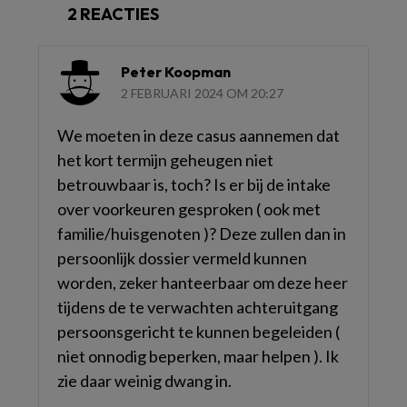
2 REACTIES
Peter Koopman
2 FEBRUARI 2024 OM 20:27
We moeten in deze casus aannemen dat
het kort termijn geheugen niet
betrouwbaar is, toch? Is er bij de intake
over voorkeuren gesproken ( ook met
familie/huisgenoten )? Deze zullen dan in
persoonlijk dossier vermeld kunnen
worden, zeker hanteerbaar om deze heer
tijdens de te verwachten achteruitgang
persoonsgericht te kunnen begeleiden (
niet onnodig beperken, maar helpen ). Ik
zie daar weinig dwang in.