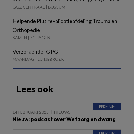
GGZ CENTRAAL | BUSSUM
Helpende Plus revalidatieafdeling Trauma en
Orthopedie
SAMEN | SCHAGEN
Verzorgende IG PG
MAANDAG | LUTJEBROEK
Lees ook
14 FEBRUARI 2025
NIEUWS
Nieuw: podcast over Wet zorg en dwang