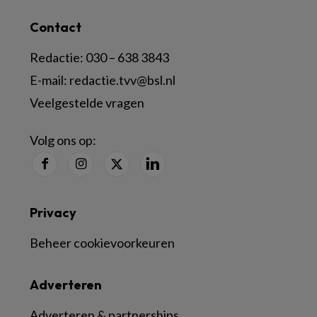
Contact
Redactie:
030 – 638 3843
E-mail:
redactie.tvv@bsl.nl
Veelgestelde vragen
Volg ons op:
Privacy
Beheer cookievoorkeuren
Adverteren
Adverteren & partnerships