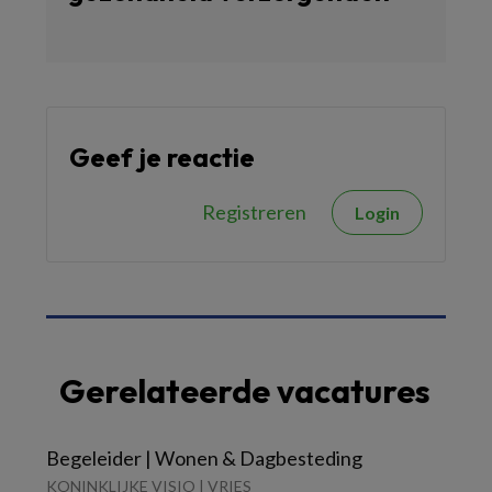
Geef je reactie
Registreren
Login
Gerelateerde vacatures
Begeleider | Wonen & Dagbesteding
KONINKLIJKE VISIO | VRIES