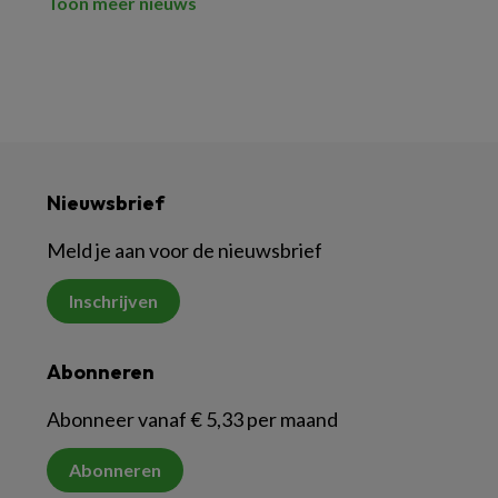
Toon meer nieuws
Nieuwsbrief
Meld je aan voor de nieuwsbrief
Inschrijven
Abonneren
Abonneer vanaf € 5,33 per maand
Abonneren