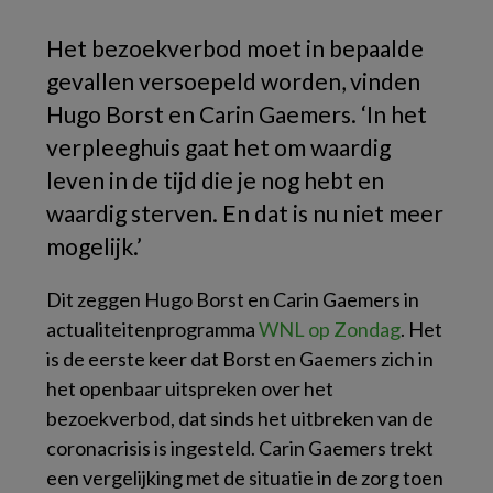
Het bezoekverbod moet in bepaalde
gevallen versoepeld worden, vinden
Hugo Borst en Carin Gaemers. ‘In het
verpleeghuis gaat het om waardig
leven in de tijd die je nog hebt en
waardig sterven. En dat is nu niet meer
mogelijk.’
Dit zeggen Hugo Borst en Carin Gaemers in
actualiteitenprogramma
WNL op Zondag
. Het
is de eerste keer dat Borst en Gaemers zich in
het openbaar uitspreken over het
bezoekverbod, dat sinds het uitbreken van de
coronacrisis is ingesteld. Carin Gaemers trekt
een vergelijking met de situatie in de zorg toen