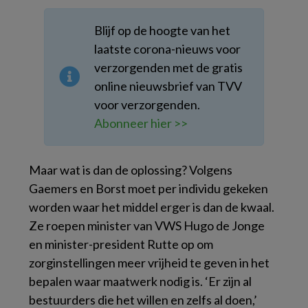
Blijf op de hoogte van het
laatste corona-nieuws voor
verzorgenden met de gratis
online nieuwsbrief van TVV
voor verzorgenden.
Abonneer hier >>
Maar wat is dan de oplossing? Volgens
Gaemers en Borst moet per individu gekeken
worden waar het middel erger is dan de kwaal.
Ze roepen minister van VWS Hugo de Jonge
en minister-president Rutte op om
zorginstellingen meer vrijheid te geven in het
bepalen waar maatwerk nodig is. ‘Er zijn al
bestuurders die het willen en zelfs al doen,’