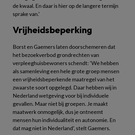
de kwaal. En daar is hier op de langere termijn
sprake van.’
Vrijheidsbeperking
Borst en Gaemers laten doorschemeren dat
het bezoekverbod grondrechten van
verpleeghuisbewoners schendt: ‘We hebben
als samenleving een hele grote groep mensen
een vrijheidsbeperkende maatregel van het
zwaarste soort opgelegd. Daar hebben wij in
Nederland wetgeving voor bij individuele
gevallen. Maar niet bij groepen. Je maakt
maatwerk onmogelijk, dus je ontneemt
mensen hun individualiteit en autonomie. En
dat mag niet in Nederland’, stelt Gaemers.