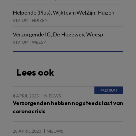
Helpende (Plus), Wijkteam WelZijn, Huizen
VIVIUM | HUIZEN
Verzorgende IG, De Hogewey, Weesp
VIVIUM | WEESP
Lees ook
4 APRIL 2025
NIEUWS
Verzorgenden hebben nog steeds last van
coronacrisis
28 APRIL 2023
NIEUWS