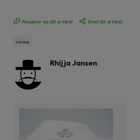
Reageer op dit artikel
Deel dit artikel
corona
Rhijja Jansen