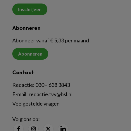
Inschrijven
Abonneren
Abonneer vanaf € 5,33 per maand
Abonneren
Contact
Redactie:
030 – 638 3843
E-mail:
redactie.tvv@bsl.nl
Veelgestelde vragen
Volg ons op: