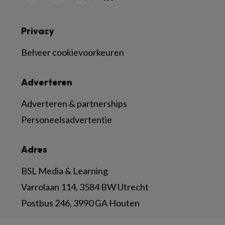
Privacy
Beheer cookievoorkeuren
Adverteren
Adverteren & partnerships
Personeelsadvertentie
Adres
BSL Media & Learning
Varrolaan 114, 3584 BW Utrecht
Postbus 246, 3990 GA Houten