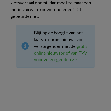
kletsverhaal noemt ‘dan moet ze maar een
motie van wantrouwen indienen.’ Dit
gebeurde niet.
Blijf op de hoogte van het
laatste coronanieuws voor
verzorgenden met de
gratis
online nieuwsbrief van TVV
voor verzorgenden >>