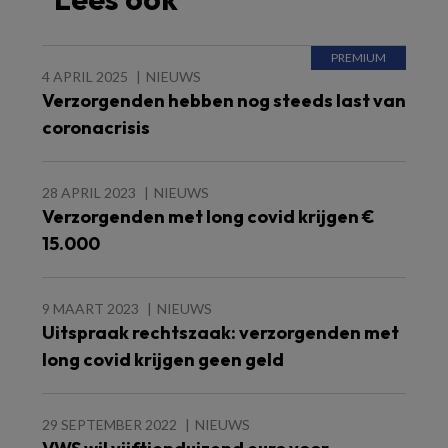
4 APRIL 2025
NIEUWS
Verzorgenden hebben nog steeds last van
coronacrisis
28 APRIL 2023
NIEUWS
Verzorgenden met long covid krijgen €
15.000
9 MAART 2023
NIEUWS
Uitspraak rechtszaak: verzorgenden met
long covid krijgen geen geld
29 SEPTEMBER 2022
NIEUWS