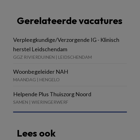
Gerelateerde vacatures
Verpleegkundige/Verzorgende IG - Klinisch
herstel Leidschendam
GGZ RIVIERDUINEN | LEIDSCHENDAM
Woonbegeleider NAH
MAANDAG | HENGELO
Helpende Plus Thuiszorg Noord
SAMEN | WIERINGERWERF
Lees ook