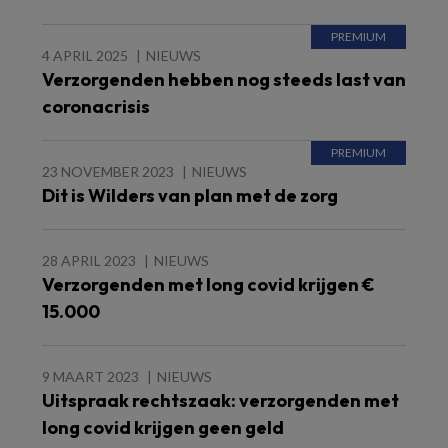
4 APRIL 2025
NIEUWS
Verzorgenden hebben nog steeds last van
coronacrisis
23 NOVEMBER 2023
NIEUWS
Dit is Wilders van plan met de zorg
28 APRIL 2023
NIEUWS
Verzorgenden met long covid krijgen €
15.000
9 MAART 2023
NIEUWS
Uitspraak rechtszaak: verzorgenden met
long covid krijgen geen geld