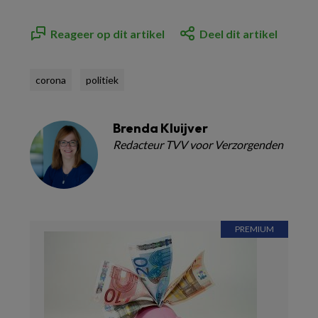
Reageer op dit artikel
Deel dit artikel
corona
politiek
Brenda Kluijver
Redacteur TVV voor Verzorgenden