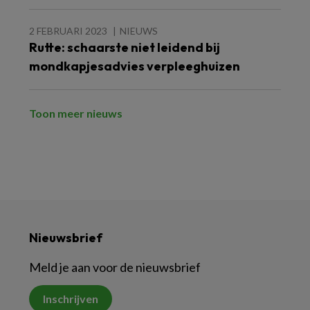
2 FEBRUARI 2023
NIEUWS
Rutte: schaarste niet leidend bij
mondkapjesadvies verpleeghuizen
Toon meer nieuws
Nieuwsbrief
Meld je aan voor de nieuwsbrief
Inschrijven