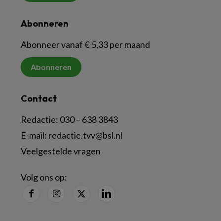
Abonneren
Abonneer vanaf € 5,33 per maand
Abonneren
Contact
Redactie:
030 – 638 3843
E-mail:
redactie.tvv@bsl.nl
Veelgestelde vragen
Volg ons op: