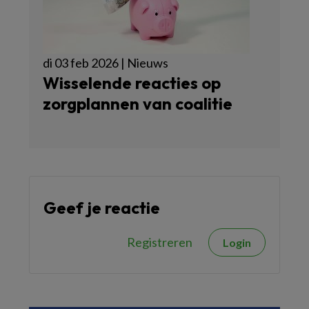
di 03 feb 2026 | Nieuws
Wisselende reacties op
zorgplannen van coalitie
Geef je reactie
Registreren
Login