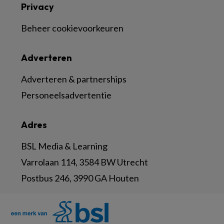
Privacy
Beheer cookievoorkeuren
Adverteren
Adverteren & partnerships
Personeelsadvertentie
Adres
BSL Media & Learning
Varrolaan 114, 3584 BW Utrecht
Postbus 246, 3990 GA Houten