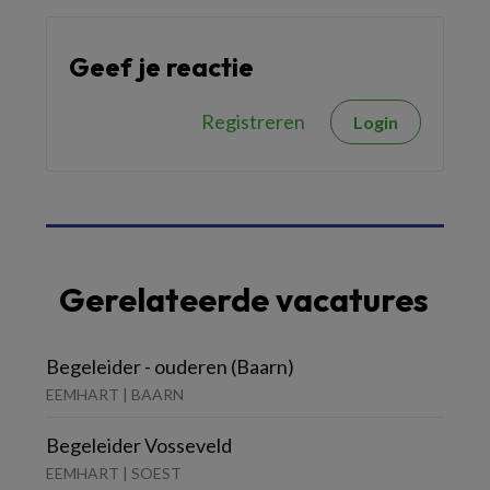
Geef je reactie
Registreren
Login
Gerelateerde vacatures
Begeleider - ouderen (Baarn)
EEMHART | BAARN
Begeleider Vosseveld
EEMHART | SOEST