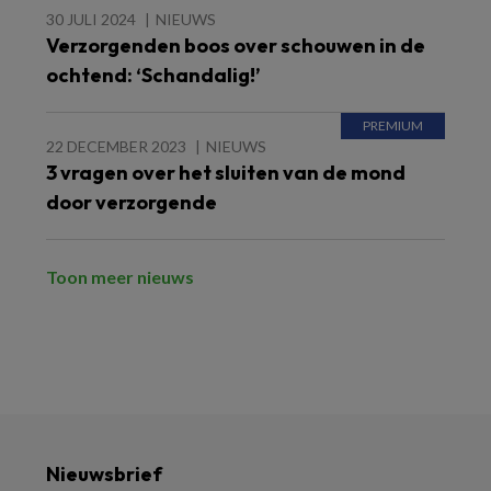
30 JULI 2024
NIEUWS
Verzorgenden boos over schouwen in de
ochtend: ‘Schandalig!’
22 DECEMBER 2023
NIEUWS
3 vragen over het sluiten van de mond
door verzorgende
Toon meer nieuws
Nieuwsbrief