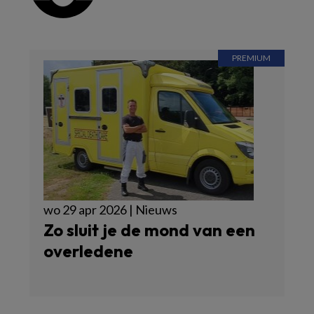
wo 29 apr 2026 | Nieuws
Zo sluit je de mond van een
overledene