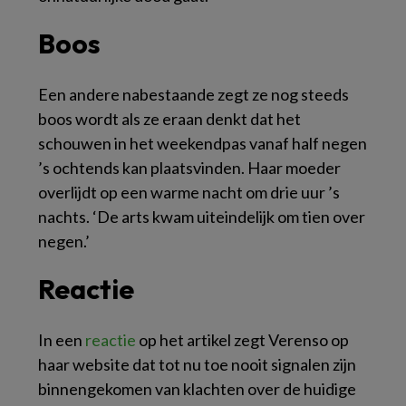
Boos
Een andere nabestaande zegt ze nog steeds
boos wordt als ze eraan denkt dat het
schouwen in het weekendpas vanaf half negen
’s ochtends kan plaatsvinden. Haar moeder
overlijdt op een warme nacht om drie uur ’s
nachts. ‘De arts kwam uiteindelijk om tien over
negen.’
Reactie
In een
reactie
op het artikel zegt Verenso op
haar website dat tot nu toe nooit signalen zijn
binnengekomen van klachten over de huidige