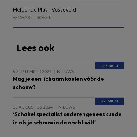
Helpende Plus - Vosseveld
EEMHART | SOEST
Lees ook
5 SEPTEMBER 2024
NIEUWS
Mag je een lichaam koelen vóór de
schouw?
15 AUGUSTUS 2024
NIEUWS
‘Schakel specialist ouderengeneeskunde
in als je schouw in de nacht wilt’