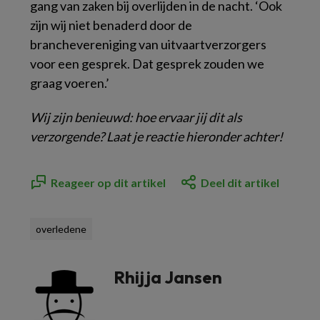
gang van zaken bij overlijden in de nacht. ‘Ook
zijn wij niet benaderd door de
branchevereniging van uitvaartverzorgers
voor een gesprek. Dat gesprek zouden we
graag voeren.’
Wij zijn benieuwd: hoe ervaar jij dit als
verzorgende? Laat je reactie hieronder achter!
Reageer op dit artikel
Deel dit artikel
overledene
Rhijja Jansen