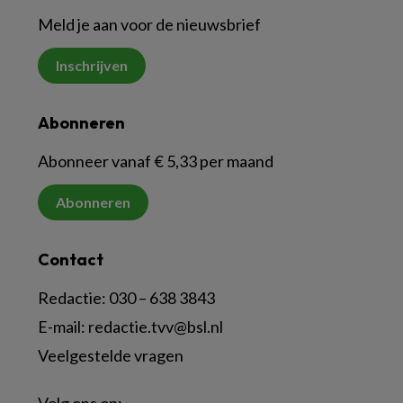
Meld je aan voor de nieuwsbrief
Inschrijven
Abonneren
Abonneer vanaf € 5,33 per maand
Abonneren
Contact
Redactie:
030 – 638 3843
E-mail:
redactie.tvv@bsl.nl
Veelgestelde vragen
Volg ons op: