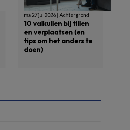
ma 27 jul 2026 | Achtergrond
10 valkuilen bij tillen
en verplaatsen (en
tips om het anders te
doen)