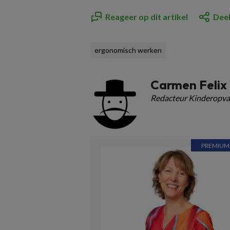
Reageer op dit artikel
Deel
ergonomisch werken
Carmen Felix
Redacteur Kinderopva