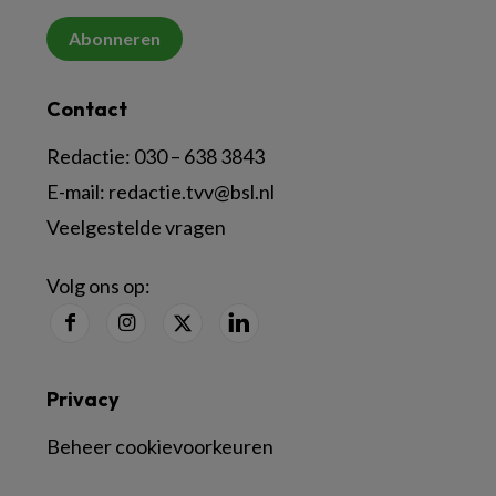
Abonneren
Contact
Redactie:
030 – 638 3843
E-mail:
redactie.tvv@bsl.nl
Veelgestelde vragen
Volg ons op:
Privacy
Beheer cookievoorkeuren