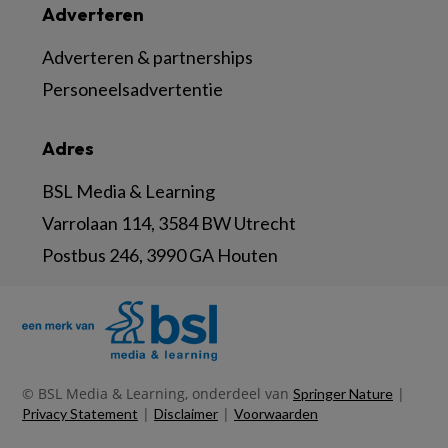
Adverteren
Adverteren & partnerships
Personeelsadvertentie
Adres
BSL Media & Learning
Varrolaan 114, 3584 BW Utrecht
Postbus 246, 3990 GA Houten
© BSL Media & Learning, onderdeel van
|
Springer Nature
|
|
Privacy Statement
Disclaimer
Voorwaarden