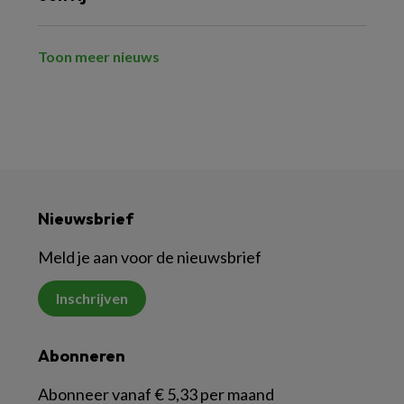
Toon meer nieuws
Nieuwsbrief
Meld je aan voor de nieuwsbrief
Inschrijven
Abonneren
Abonneer vanaf € 5,33 per maand