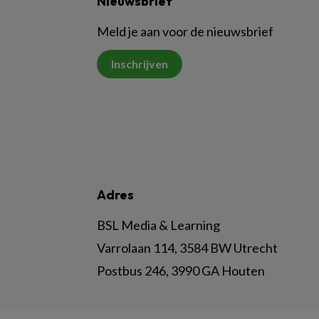
Nieuwsbrief
Meld je aan voor de nieuwsbrief
Inschrijven
Adres
BSL Media & Learning
Varrolaan 114, 3584 BW Utrecht
Postbus 246, 3990 GA Houten