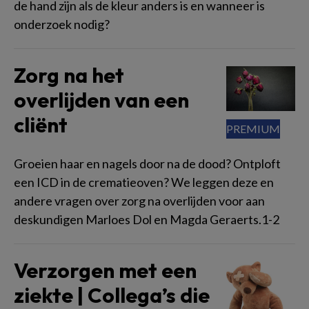
de hand zijn als de kleur anders is en wanneer is
onderzoek nodig?
Zorg na het
overlijden van een
cliënt
Groeien haar en nagels door na de dood? Ontploft
een ICD in de crematieoven? We leggen deze en
andere vragen over zorg na overlijden voor aan
deskundigen Marloes Dol en Magda Geraerts.1-2
Verzorgen met een
ziekte | Collega’s die