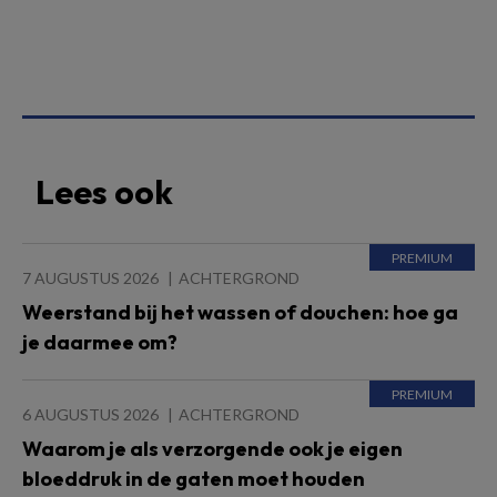
Lees ook
7 AUGUSTUS 2026
ACHTERGROND
Weerstand bij het wassen of douchen: hoe ga
je daarmee om?
6 AUGUSTUS 2026
ACHTERGROND
Waarom je als verzorgende ook je eigen
bloeddruk in de gaten moet houden