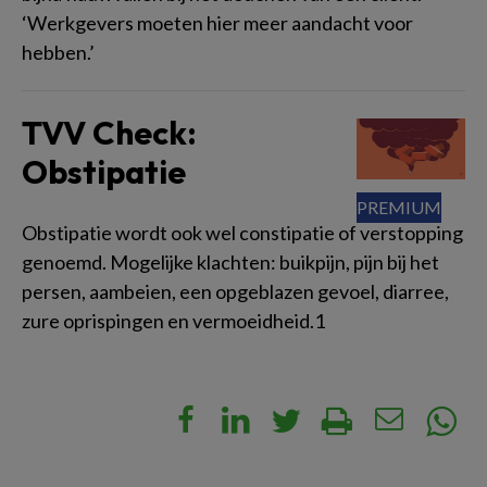
‘Werkgevers moeten hier meer aandacht voor
hebben.’
TVV Check:
Obstipatie
Obstipatie wordt ook wel constipatie of verstopping
genoemd. Mogelijke klachten: buikpijn, pijn bij het
persen, aambeien, een opgeblazen gevoel, diarree,
zure oprispingen en vermoeidheid.1