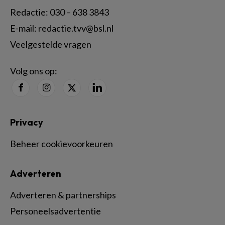
Redactie:
030 – 638 3843
E-mail:
redactie.tvv@bsl.nl
Veelgestelde vragen
Volg ons op:
Privacy
Beheer cookievoorkeuren
Adverteren
Adverteren & partnerships
Personeelsadvertentie