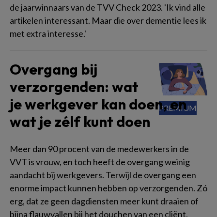
de jaarwinnaars van de TVV Check 2023. 'Ik vind alle
artikelen interessant. Maar die over dementie lees ik
met extra interesse.'
Overgang bij
verzorgenden: wat
je werkgever kan doen, en
wat je zélf kunt doen
Meer dan 90 procent van de medewerkers in de
VVT is vrouw, en toch heeft de overgang weinig
aandacht bij werkgevers. Terwijl de overgang een
enorme impact kunnen hebben op verzorgenden. Zó
erg, dat ze geen dagdiensten meer kunt draaien of
bijna flauwvallen bij het douchen van een cliënt.