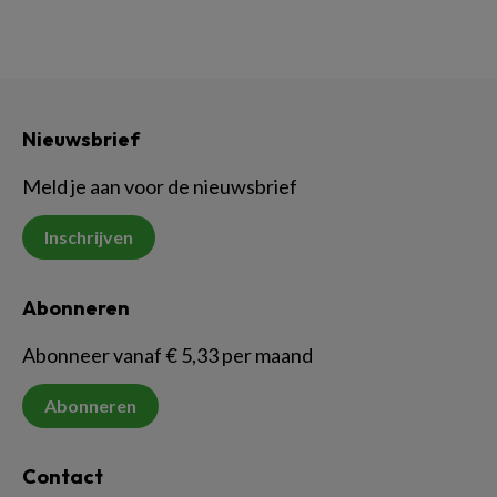
Nieuwsbrief
Meld je aan voor de nieuwsbrief
Inschrijven
Abonneren
Abonneer vanaf € 5,33 per maand
Abonneren
Contact