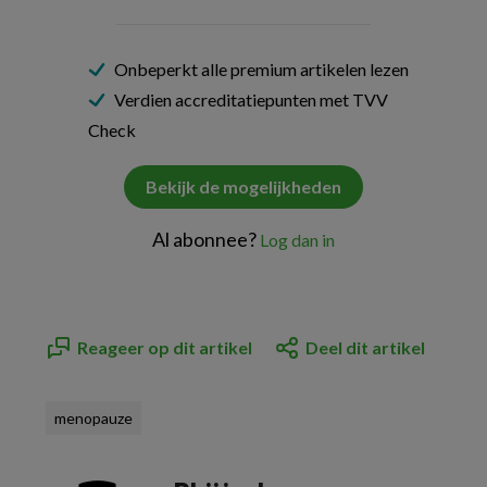
Onbeperkt alle premium artikelen lezen
Verdien accreditatiepunten met TVV
Check
Bekijk de mogelijkheden
Al abonnee?
Log dan in
Reageer op dit artikel
Deel dit artikel
menopauze