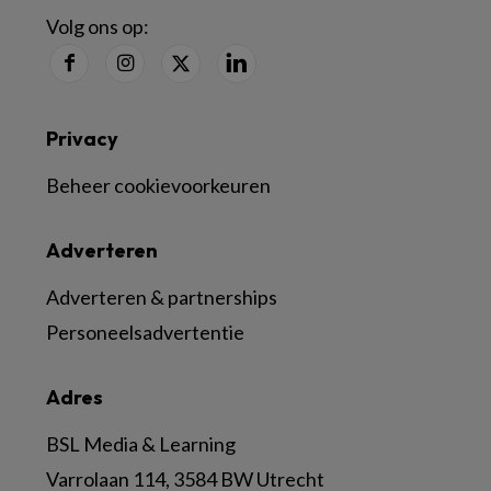
Volg ons op:
Privacy
Beheer cookievoorkeuren
Adverteren
Adverteren & partnerships
Personeelsadvertentie
Adres
BSL Media & Learning
Varrolaan 114, 3584 BW Utrecht