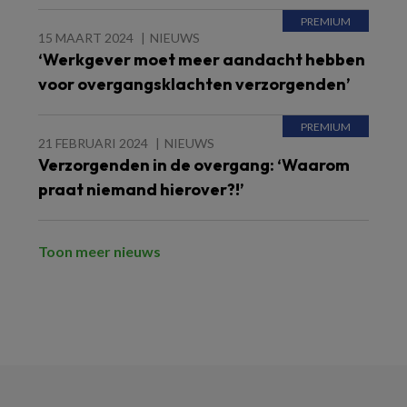
15 MAART 2024
NIEUWS
‘Werkgever moet meer aandacht hebben
voor overgangsklachten verzorgenden’
21 FEBRUARI 2024
NIEUWS
Verzorgenden in de overgang: ‘Waarom
praat niemand hierover?!’
Toon meer nieuws