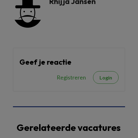
Rhijja Jansen
Geef je reactie
Registreren
Login
Gerelateerde vacatures