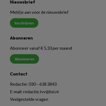
Nieuwsbrief
Meld je aan voor de nieuwsbrief
Inschrijven
Abonneren
Abonneer vanaf € 5,33 per maand
Abonneren
Contact
Redactie:
030 – 638 3843
E-mail:
redactie.tvv@bsl.nl
Veelgestelde vragen