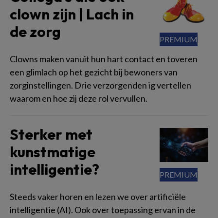
clown zijn | Lach in
de zorg
Clowns maken vanuit hun hart contact en toveren
een glimlach op het gezicht bij bewoners van
zorginstellingen. Drie verzorgenden ig vertellen
waarom en hoe zij deze rol vervullen.
Sterker met
kunstmatige
intelligentie?
Steeds vaker horen en lezen we over artificiële
intelligentie (AI). Ook over toepassing ervan in de