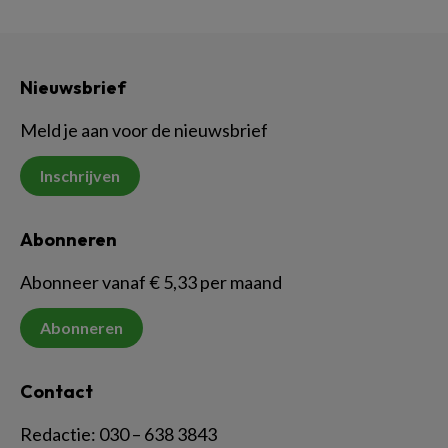
Nieuwsbrief
Meld je aan voor de nieuwsbrief
Inschrijven
Abonneren
Abonneer vanaf € 5,33 per maand
Abonneren
Contact
Redactie:
030 – 638 3843