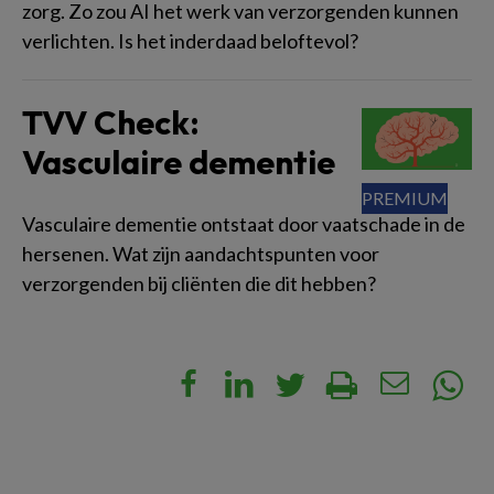
zorg. Zo zou AI het werk van verzorgenden kunnen
verlichten. Is het inderdaad beloftevol?
TVV Check:
Vasculaire dementie
Vasculaire dementie ontstaat door vaatschade in de
hersenen. Wat zijn aandachtspunten voor
verzorgenden bij cliënten die dit hebben?