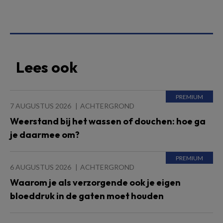
Lees ook
7 AUGUSTUS 2026
ACHTERGROND
Weerstand bij het wassen of douchen: hoe ga
je daarmee om?
6 AUGUSTUS 2026
ACHTERGROND
Waarom je als verzorgende ook je eigen
bloeddruk in de gaten moet houden