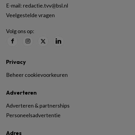
E-mail:
redactie.tvv@bsl.nl
Veelgestelde vragen
Volg ons op:
Privacy
Beheer cookievoorkeuren
Adverteren
Adverteren & partnerships
Personeelsadvertentie
Adres