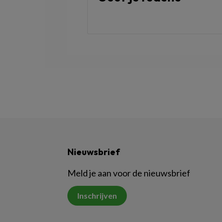
Nieuwsbrief
Meld je aan voor de nieuwsbrief
Inschrijven