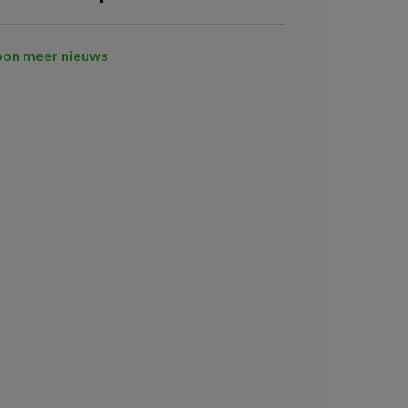
oon meer nieuws