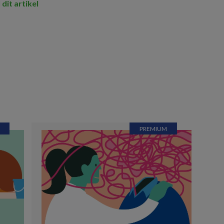
 dit artikel