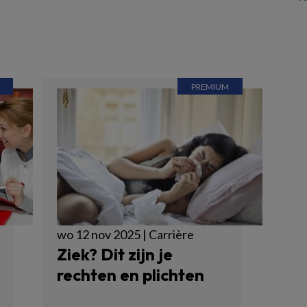
wo 12 nov 2025 | Carrière
Ziek? Dit zijn je
rechten en plichten