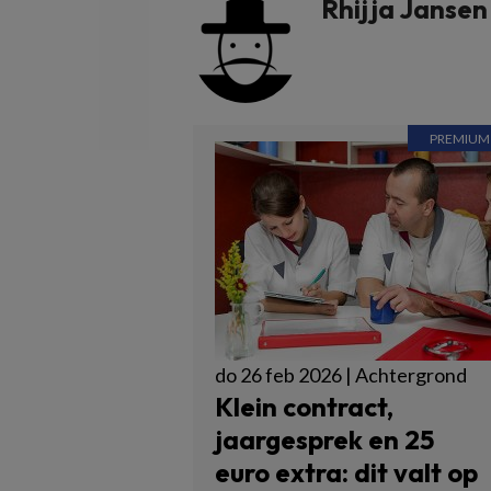
Rhijja Jansen
do 26 feb 2026 | Achtergrond
Klein contract,
jaargesprek en 25
euro extra: dit valt op