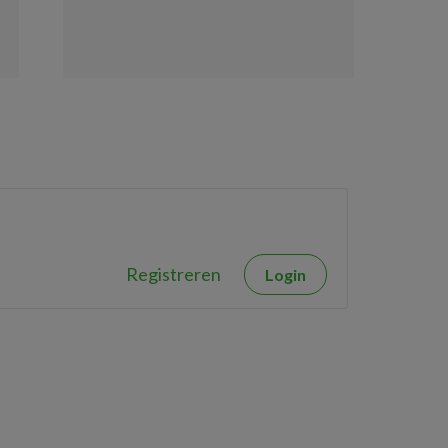
Registreren
Login