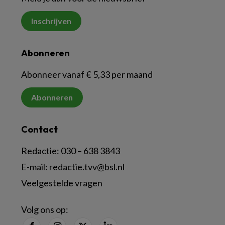
Inschrijven
Abonneren
Abonneer vanaf € 5,33 per maand
Abonneren
Contact
Redactie:
030 – 638 3843
E-mail:
redactie.tvv@bsl.nl
Veelgestelde vragen
Volg ons op: