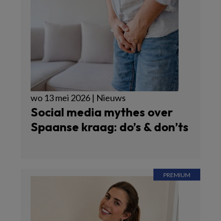
wo 13 mei 2026 | Nieuws
Social media mythes over
Spaanse kraag: do’s & don’ts