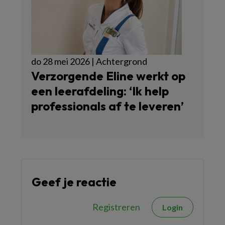
do 28 mei 2026 | Achtergrond
Verzorgende Eline werkt op
een leerafdeling: ‘Ik help
professionals af te leveren’
Geef je reactie
Registreren
Login