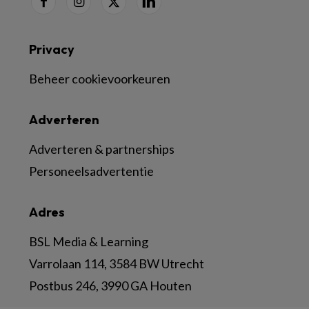
Privacy
Beheer cookievoorkeuren
Adverteren
Adverteren & partnerships
Personeelsadvertentie
Adres
BSL Media & Learning
Varrolaan 114, 3584 BW Utrecht
Postbus 246, 3990 GA Houten