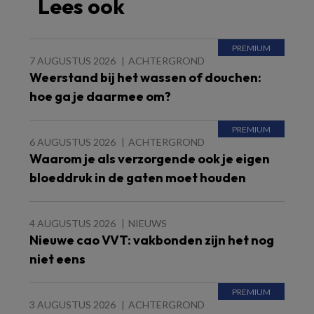
Lees ook
7 AUGUSTUS 2026
ACHTERGROND
Weerstand bij het wassen of douchen:
hoe ga je daarmee om?
6 AUGUSTUS 2026
ACHTERGROND
Waarom je als verzorgende ook je eigen
bloeddruk in de gaten moet houden
4 AUGUSTUS 2026
NIEUWS
Nieuwe cao VVT: vakbonden zijn het nog
niet eens
3 AUGUSTUS 2026
ACHTERGROND