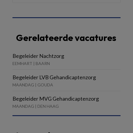
Gerelateerde vacatures
Begeleider Nachtzorg
EEMHART | BAARN
Begeleider LVB Gehandicaptenzorg
MAANDAG | GOUDA
Begeleider MVG Gehandicaptenzorg
MAANDAG | DEN HAAG