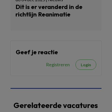
Dit is er veranderd in de
richtlijn Reanimatie
Geef je reactie
Registreren
Login
Gerelateerde vacatures