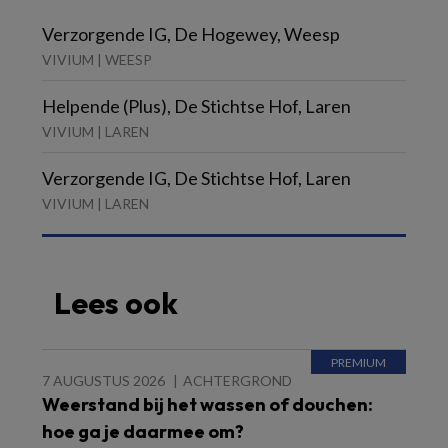
Verzorgende IG, De Hogewey, Weesp
VIVIUM | WEESP
Helpende (Plus), De Stichtse Hof, Laren
VIVIUM | LAREN
Verzorgende IG, De Stichtse Hof, Laren
VIVIUM | LAREN
Lees ook
7 AUGUSTUS 2026
ACHTERGROND
Weerstand bij het wassen of douchen:
hoe ga je daarmee om?