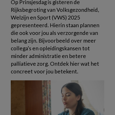
Op Prinsjesdag is gisteren de
Rijksbegroting van Volksgezondheid,
Welzijn en Sport (VWS) 2025
gepresenteerd. Hierin staan plannen
die ook voor jou als verzorgende van
belang zijn. Bijvoorbeeld over meer
collega’s en opleidingskansen tot
minder administratie en betere
palliatieve zorg. Ontdek hier wat het
concreet voor jou betekent.