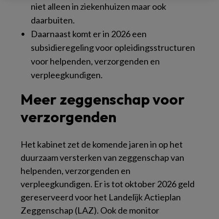
niet alleen in ziekenhuizen maar ook
daarbuiten.
Daarnaast komt er in 2026 een
subsidieregeling voor opleidingsstructuren
voor helpenden, verzorgenden en
verpleegkundigen.
Meer zeggenschap voor
verzorgenden
Het kabinet zet de komende jaren in op het
duurzaam versterken van zeggenschap van
helpenden, verzorgenden en
verpleegkundigen. Er is tot oktober 2026 geld
gereserveerd voor het Landelijk Actieplan
Zeggenschap (LAZ). Ook de monitor