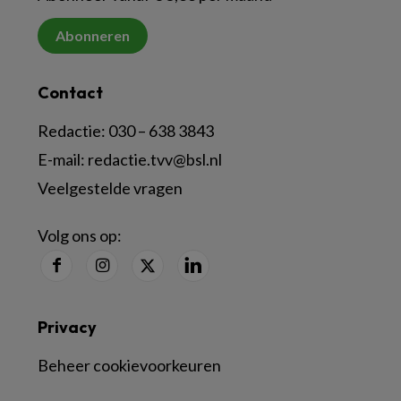
Abonneren
Contact
Redactie:
030 – 638 3843
E-mail:
redactie.tvv@bsl.nl
Veelgestelde vragen
Volg ons op:
Privacy
Beheer cookievoorkeuren