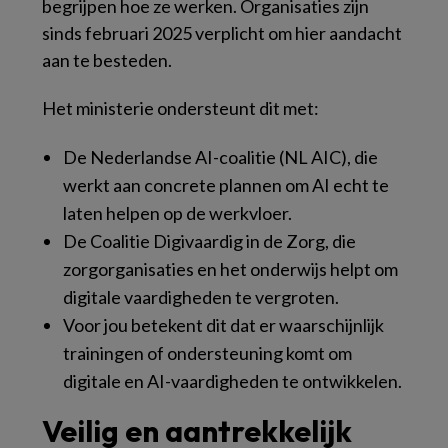
begrijpen hoe ze werken. Organisaties zijn
sinds februari 2025 verplicht om hier aandacht
aan te besteden.
Het ministerie ondersteunt dit met:
De Nederlandse AI-coalitie (NL AIC), die
werkt aan concrete plannen om AI echt te
laten helpen op de werkvloer.
De Coalitie Digivaardig in de Zorg, die
zorgorganisaties en het onderwijs helpt om
digitale vaardigheden te vergroten.
Voor jou betekent dit dat er waarschijnlijk
trainingen of ondersteuning komt om
digitale en AI-vaardigheden te ontwikkelen.
Veilig en aantrekkelijk