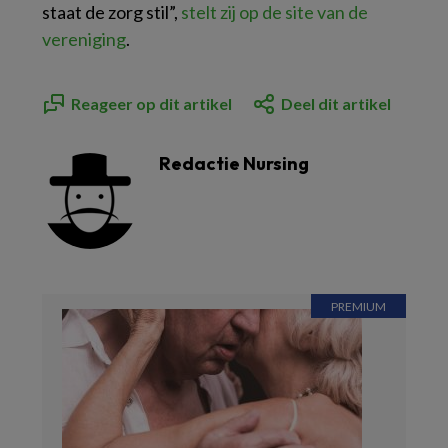
staat de zorg stil”,
stelt zij op de site van de
vereniging
.
Reageer op dit artikel
Deel dit artikel
Redactie Nursing