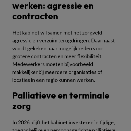
werken: agressie en
contracten
Het kabinet wil samen met het zorgveld
agressie en verzuim terugdringen. Daarnaast
wordt gekeken naar mogelijkheden voor
grotere contracten en meer flexibiliteit.
Medewerkers moeten bijvoorbeeld
makkelijker bij meerdere organisaties of
locaties in een regio kunnen werken.
Palliatieve en terminale
zorg
In 2026 blijft het kabinet investeren in tijdige,
toegankelijke en persoonsgerichte palliatieve