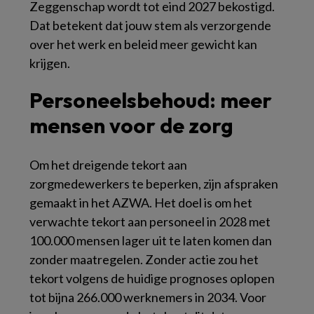
Zeggenschap wordt tot eind 2027 bekostigd.
Dat betekent dat jouw stem als verzorgende
over het werk en beleid meer gewicht kan
krijgen.
Personeelsbehoud: meer
mensen voor de zorg
Om het dreigende tekort aan
zorgmedewerkers te beperken, zijn afspraken
gemaakt in het AZWA. Het doel is om het
verwachte tekort aan personeel in 2028 met
100.000 mensen lager uit te laten komen dan
zonder maatregelen. Zonder actie zou het
tekort volgens de huidige prognoses oplopen
tot bijna 266.000 werknemers in 2034. Voor