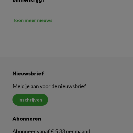
Toon meer nieuws
Nieuwsbrief
Meld je aan voor de nieuwsbrief
Inschrijven
Abonneren
Abonneer vanaf € 5,33 per maand