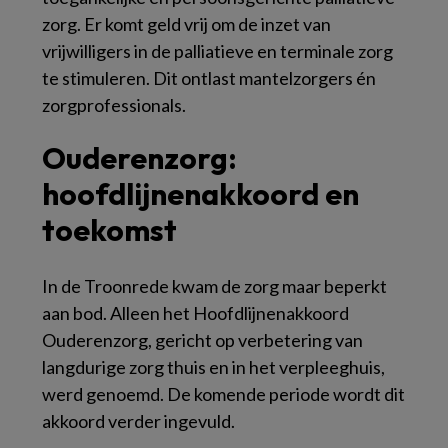
zorg. Er komt geld vrij om de inzet van
vrijwilligers in de palliatieve en terminale zorg
te stimuleren. Dit ontlast mantelzorgers én
zorgprofessionals.
Ouderenzorg:
hoofdlijnenakkoord en
toekomst
In de Troonrede kwam de zorg maar beperkt
aan bod. Alleen het Hoofdlijnenakkoord
Ouderenzorg, gericht op verbetering van
langdurige zorg thuis en in het verpleeghuis,
werd genoemd. De komende periode wordt dit
akkoord verder ingevuld.