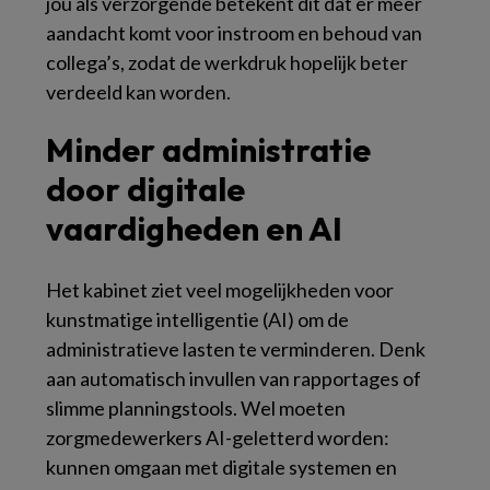
jou als verzorgende betekent dit dat er meer
aandacht komt voor instroom en behoud van
collega’s, zodat de werkdruk hopelijk beter
verdeeld kan worden.
Minder administratie
door digitale
vaardigheden en AI
Het kabinet ziet veel mogelijkheden voor
kunstmatige intelligentie (AI) om de
administratieve lasten te verminderen. Denk
aan automatisch invullen van rapportages of
slimme planningstools. Wel moeten
zorgmedewerkers AI-geletterd worden:
kunnen omgaan met digitale systemen en