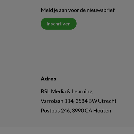
Meld je aan voor de nieuwsbrief
Inschrijven
Adres
BSL Media & Learning
Varrolaan 114, 3584 BW Utrecht
Postbus 246, 3990 GA Houten