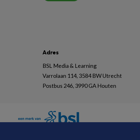
Adres
BSL Media & Learning
Varrolaan 114, 3584 BW Utrecht
Postbus 246, 3990 GA Houten