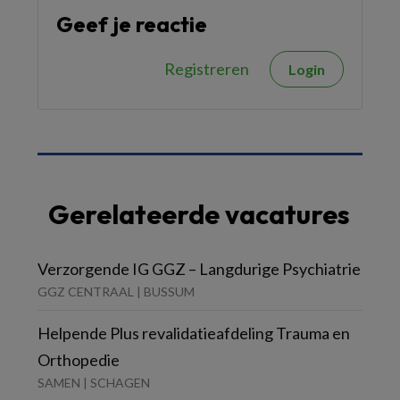
Geef je reactie
Registreren
Login
Gerelateerde vacatures
Verzorgende IG GGZ – Langdurige Psychiatrie
GGZ CENTRAAL | BUSSUM
Helpende Plus revalidatieafdeling Trauma en
Orthopedie
SAMEN | SCHAGEN