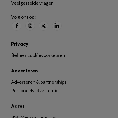
Veelgestelde vragen
Volg ons op:
Privacy
Beheer cookievoorkeuren
Adverteren
Adverteren & partnerships
Personeelsadvertentie
Adres
BSL Media & Learning