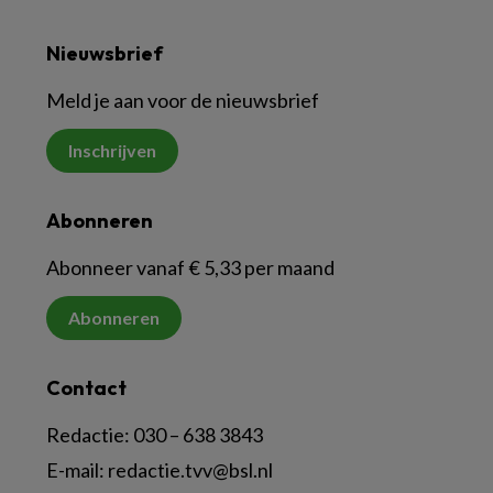
Nieuwsbrief
Meld je aan voor de nieuwsbrief
Inschrijven
Abonneren
Abonneer vanaf € 5,33 per maand
Abonneren
Contact
Redactie:
030 – 638 3843
E-mail:
redactie.tvv@bsl.nl