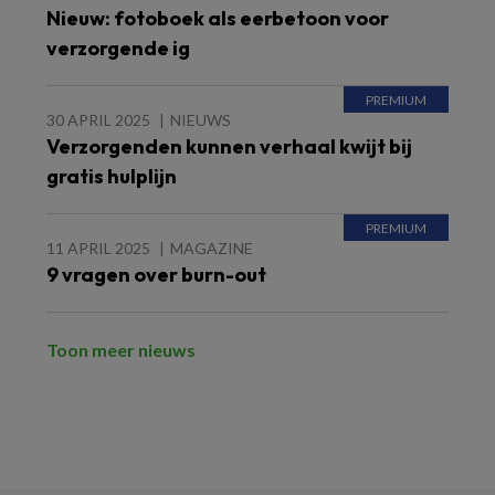
Nieuw: fotoboek als eerbetoon voor
verzorgende ig
30 APRIL 2025
NIEUWS
Verzorgenden kunnen verhaal kwijt bij
gratis hulplijn
11 APRIL 2025
MAGAZINE
9 vragen over burn-out
Toon meer nieuws