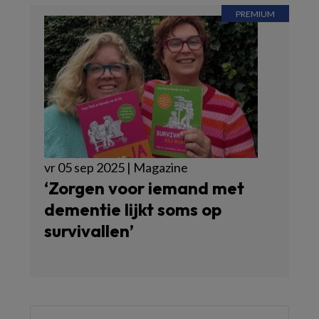
vr 05 sep 2025 | Magazine
‘Zorgen voor iemand met
dementie lijkt soms op
survivallen’