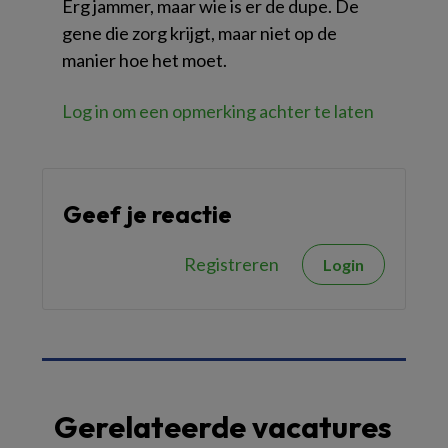
Erg jammer, maar wie is er de dupe. De
gene die zorg krijgt, maar niet op de
manier hoe het moet.
Log in om een opmerking achter te laten
Geef je reactie
Registreren
Login
Gerelateerde vacatures