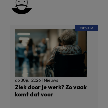
do 30 jul 2026 | Nieuws
Ziek door je werk? Zo vaak
komt dat voor