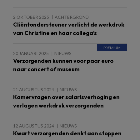
2 OKTOBER 2025
ACHTERGROND
Cliëntondersteuner verlicht de werkdruk
van Christine en haar collega’s
20 JANUARI 2025
NIEUWS
Verzorgenden kunnen voor paar euro
naar concert of museum
21 AUGUSTUS 2024
NIEUWS
Kamervragen over salarisverhoging en
verlagen werkdruk verzorgenden
12 AUGUSTUS 2024
NIEUWS
Kwart verzorgenden denkt aan stoppen