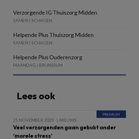
Verzorgende IG Thuiszorg Midden
SAMEN | SCHAGEN
Helpende Plus Thuiszorg Midden
SAMEN | SCHAGEN
Helpende Plus Ouderenzorg
MAANDAG | BRUNSSUM
Lees ook
21 NOVEMBER 2025
NIEUWS
Veel verzorgenden gaan gebukt onder
‘morele stress’