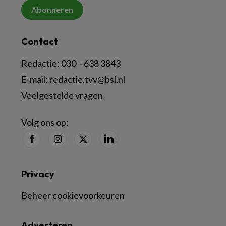
Abonneren
Contact
Redactie:
030 – 638 3843
E-mail:
redactie.tvv@bsl.nl
Veelgestelde vragen
Volg ons op:
Privacy
Beheer cookievoorkeuren
Adverteren