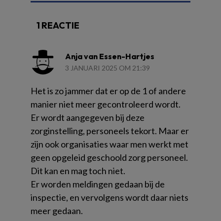
1 REACTIE
Anja van Essen-Hartjes
3 JANUARI 2025 OM 21:39
Het is zo jammer dat er op de 1 of andere
manier niet meer gecontroleerd wordt.
Er wordt aangegeven bij deze
zorginstelling, personeels tekort. Maar er
zijn ook organisaties waar men werkt met
geen opgeleid geschoold zorg personeel.
Dit kan en mag toch niet.
Er worden meldingen gedaan bij de
inspectie, en vervolgens wordt daar niets
meer gedaan.