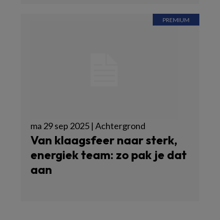
ma 29 sep 2025 | Achtergrond
Van klaagsfeer naar sterk,
energiek team: zo pak je dat
aan