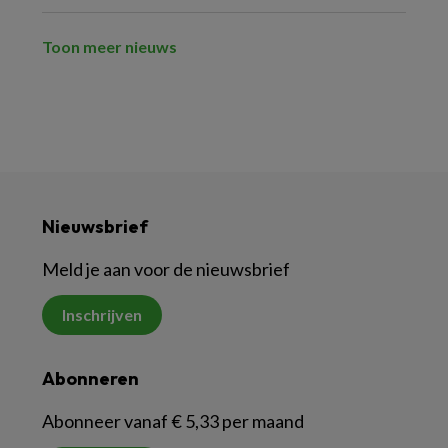
Toon meer nieuws
Nieuwsbrief
Meld je aan voor de nieuwsbrief
Inschrijven
Abonneren
Abonneer vanaf € 5,33 per maand