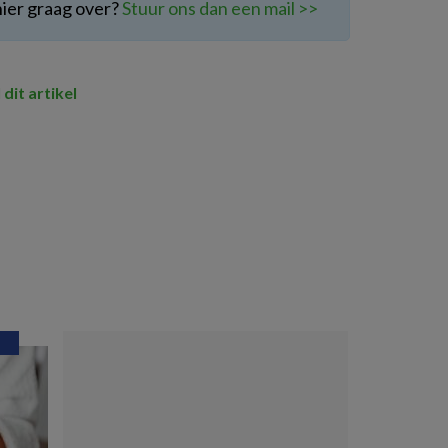
hier graag over?
Stuur ons dan een mail >>
 dit artikel