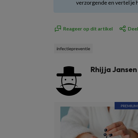
verzorgende en vertel je 
Reageer op dit artikel
Deel
infectiepreventie
Rhijja Jansen