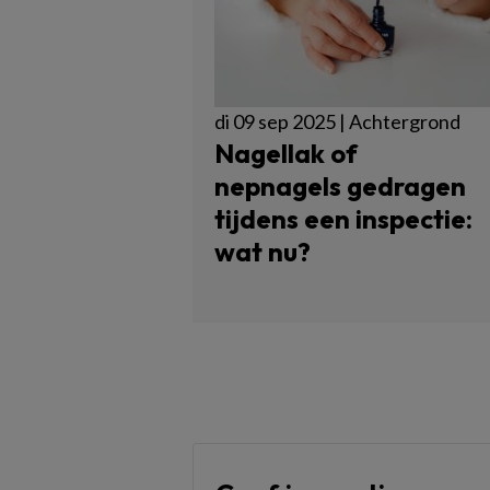
di 09 sep 2025 | Achtergrond
Nagellak of
nepnagels gedragen
tijdens een inspectie:
wat nu?