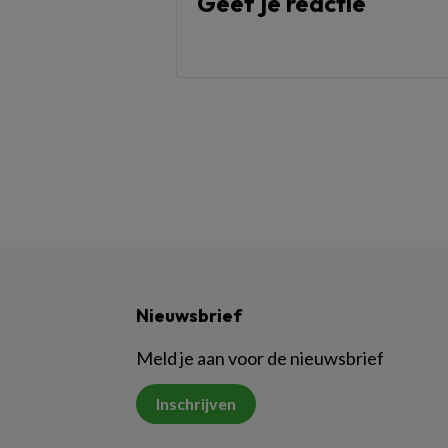
Geef je reactie
Nieuwsbrief
Meld je aan voor de nieuwsbrief
Inschrijven