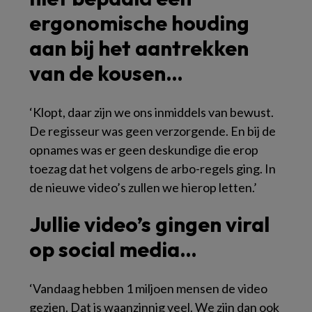
ergonomische houding
aan bij het aantrekken
van de kousen…
‘Klopt, daar zijn we ons inmiddels van bewust.
De regisseur was geen verzorgende. En bij de
opnames was er geen deskundige die erop
toezag dat het volgens de arbo-regels ging. In
de nieuwe video’s zullen we hierop letten.’
Jullie video’s gingen viral
op social media…
‘Vandaag hebben 1 miljoen mensen de video
gezien. Dat is waanzinnig veel. We zijn dan ook