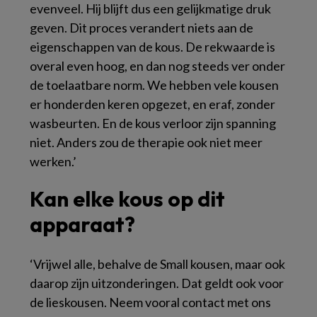
evenveel. Hij blijft dus een gelijkmatige druk
geven. Dit proces verandert niets aan de
eigenschappen van de kous. De rekwaarde is
overal even hoog, en dan nog steeds ver onder
de toelaatbare norm. We hebben vele kousen
er honderden keren opgezet, en eraf, zonder
wasbeurten. En de kous verloor zijn spanning
niet. Anders zou de therapie ook niet meer
werken.’
Kan elke kous op dit
apparaat?
‘Vrijwel alle, behalve de Small kousen, maar ook
daarop zijn uitzonderingen. Dat geldt ook voor
de lieskousen. Neem vooral contact met ons