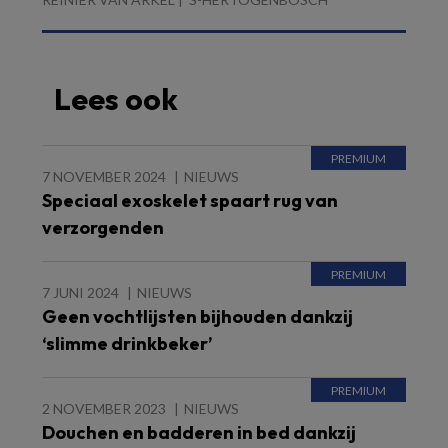
Lees ook
7 NOVEMBER 2024
NIEUWS
Speciaal exoskelet spaart rug van
verzorgenden
7 JUNI 2024
NIEUWS
Geen vochtlijsten bijhouden dankzij
‘slimme drinkbeker’
2 NOVEMBER 2023
NIEUWS
Douchen en badderen in bed dankzij