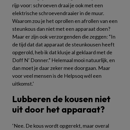
rijp voor: schroeven draai je ook met een
elektrische schroevendraaier in de muur.
Waarom zou je het oprollen en afrollen van een
steunkous dan niet met een apparaat doen?
Maar er zijn ook verzorgenden die zeggen: “In
de tijd dat dat apparaat de steunkousen heeft
opgerold, heb ik dat klusje al geklaard met de
Doff N’ Donner.” Helemaal mooi natuurlijk, en
dan moet je daar zeker mee doorgaan. Maar
voor veel mensen is de Helpsoq wél een
uitkomst.’
Lubberen de kousen niet
uit door het apparaat?
‘Nee. De kous wordt opgerekt, maar overal