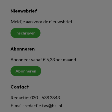
Nieuwsbrief
Meld je aan voor de nieuwsbrief
Inschrijven
Abonneren
Abonneer vanaf € 5,33 per maand
Abonneren
Contact
Redactie:
030 – 638 3843
E-mail:
redactie.tvv@bsl.nl