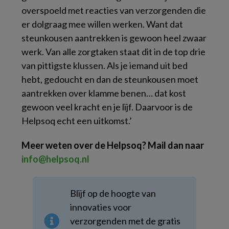
overspoeld met reacties van verzorgenden die
er dolgraag mee willen werken. Want dat
steunkousen aantrekken is gewoon heel zwaar
werk. Van alle zorgtaken staat dit in de top drie
van pittigste klussen. Als je iemand uit bed
hebt, gedoucht en dan de steunkousen moet
aantrekken over klamme benen… dat kost
gewoon veel kracht en je lijf. Daarvoor is de
Helpsoq echt een uitkomst.’
Meer weten over de Helpsoq? Mail dan naar
info@helpsoq.nl
Blijf op de hoogte van
innovaties voor
verzorgenden met de gratis