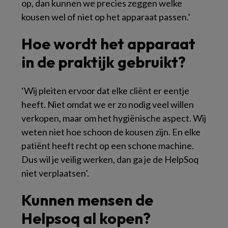
op, dan kunnen we precies zeggen welke
kousen wel of niet op het apparaat passen.’
Hoe wordt het apparaat
in de praktijk gebruikt?
‘Wij pleiten ervoor dat elke cliënt er eentje
heeft. Niet omdat we er zo nodig veel willen
verkopen, maar om het hygiënische aspect. Wij
weten niet hoe schoon de kousen zijn. En elke
patiënt heeft recht op een schone machine.
Dus wil je veilig werken, dan ga je de HelpSoq
niet verplaatsen’.
Kunnen mensen de
Helpsoq al kopen?