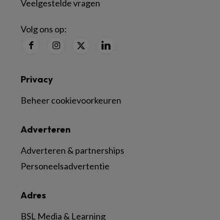
Veelgestelde vragen
Volg ons op:
Privacy
Beheer cookievoorkeuren
Adverteren
Adverteren & partnerships
Personeelsadvertentie
Adres
BSL Media & Learning