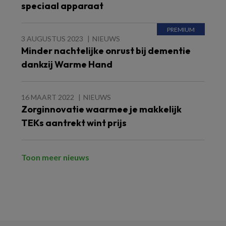
speciaal apparaat
3 AUGUSTUS 2023
NIEUWS
Minder nachtelijke onrust bij dementie
dankzij Warme Hand
16 MAART 2022
NIEUWS
Zorginnovatie waarmee je makkelijk
TEKs aantrekt wint prijs
Toon meer nieuws