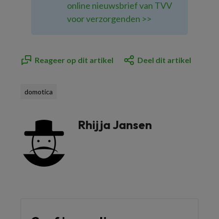
online nieuwsbrief van TVV
voor verzorgenden >>
Reageer op dit artikel
Deel dit artikel
domotica
Rhijja Jansen