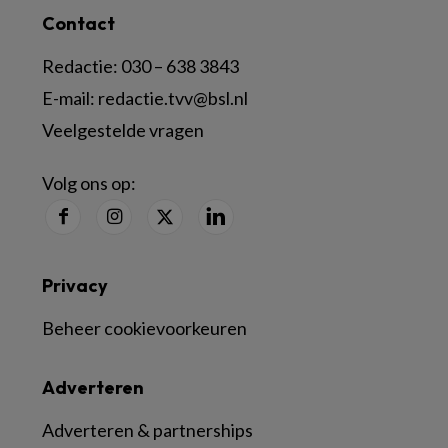
Contact
Redactie:
030 – 638 3843
E-mail:
redactie.tvv@bsl.nl
Veelgestelde vragen
Volg ons op:
Privacy
Beheer cookievoorkeuren
Adverteren
Adverteren & partnerships