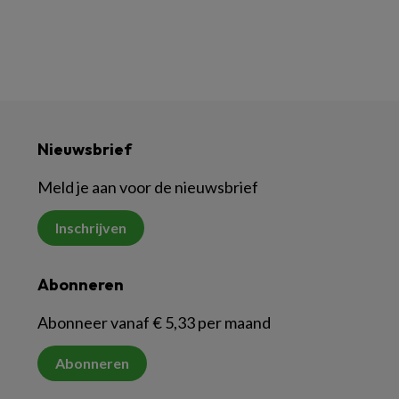
Nieuwsbrief
Meld je aan voor de nieuwsbrief
Inschrijven
Abonneren
Abonneer vanaf € 5,33 per maand
Abonneren