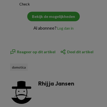
Check
Bekijk de mogelijkheden
Al abonnee?
Log dan in
Reageer op dit artikel
Deel dit artikel
domotica
Rhijja Jansen