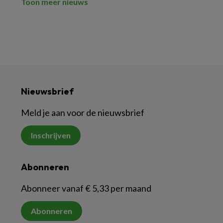
Toon meer nieuws
Nieuwsbrief
Meld je aan voor de nieuwsbrief
Inschrijven
Abonneren
Abonneer vanaf € 5,33 per maand
Abonneren