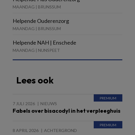
MAANDAG | BRUNSSUM
Helpende Ouderenzorg
MAANDAG | BRUNSSUM
Helpende NAH | Enschede
MAANDAG | NUNSPEET
Lees ook
7 JULI 2026
NIEUWS
Fabels over bisacodyl in het verpleeghuis
8 APRIL 2026
ACHTERGROND