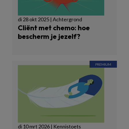
di 28 okt 2025 | Achtergrond
Cliënt met chemo: hoe
bescherm je jezelf?
di 10 mrt 2026 | Kennistoets