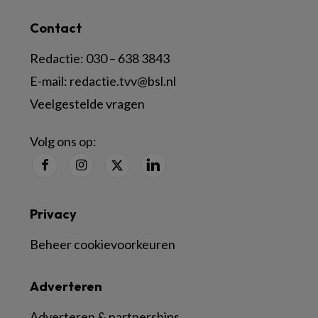
Contact
Redactie:
030 – 638 3843
E-mail:
redactie.tvv@bsl.nl
Veelgestelde vragen
Volg ons op:
Privacy
Beheer cookievoorkeuren
Adverteren
Adverteren & partnerships