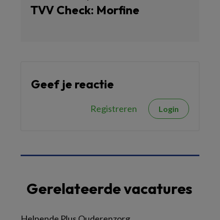
TVV Check: Morfine
Geef je reactie
Registreren
Login
Gerelateerde vacatures
Helpende Plus Ouderenzorg