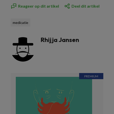
Reageer op dit artikel
Deel dit artikel
medicatie
Rhijja Jansen