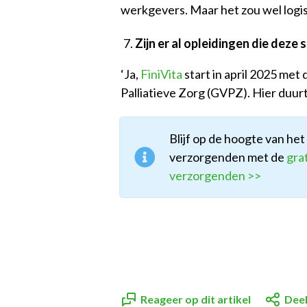
werkgevers. Maar het zou wel logisc
Zijn er al opleidingen die deze 
‘Ja,
FiniVita
start in april 2025 met
Palliatieve Zorg (GVPZ). Hier duurt
Blijf op de hoogte van het
verzorgenden met de
gra
verzorgenden >>
Reageer op dit artikel
Deel