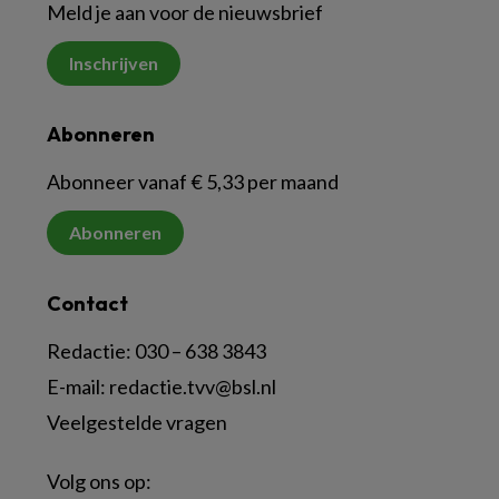
Meld je aan voor de nieuwsbrief
Inschrijven
Abonneren
Abonneer vanaf € 5,33 per maand
Abonneren
Contact
Redactie:
030 – 638 3843
E-mail:
redactie.tvv@bsl.nl
Veelgestelde vragen
Volg ons op: