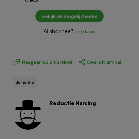
Bekijk de mogelijkheden
Al abonnee?
Log dan in
Reageer op dit artikel
Deel dit artikel
dementie
Redactie Nursing