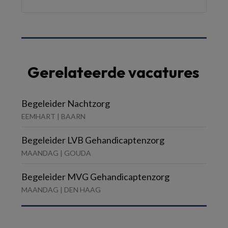
Gerelateerde vacatures
Begeleider Nachtzorg
EEMHART | BAARN
Begeleider LVB Gehandicaptenzorg
MAANDAG | GOUDA
Begeleider MVG Gehandicaptenzorg
MAANDAG | DEN HAAG