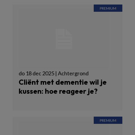
do 18 dec 2025 | Achtergrond
Cliënt met dementie wil je
kussen: hoe reageer je?