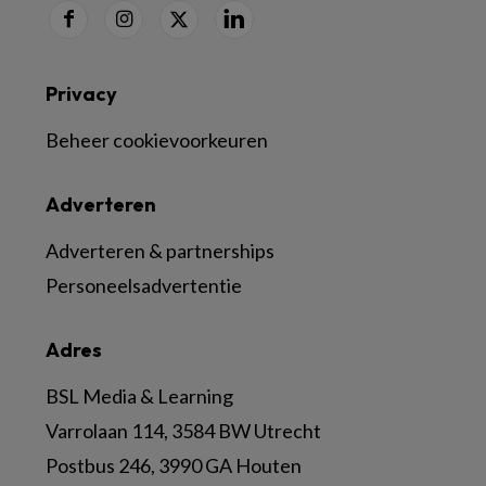
Privacy
Beheer cookievoorkeuren
Adverteren
Adverteren & partnerships
Personeelsadvertentie
Adres
BSL Media & Learning
Varrolaan 114, 3584 BW Utrecht
Postbus 246, 3990 GA Houten