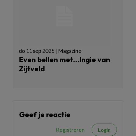
do 11 sep 2025 | Magazine
Even bellen met…Ingie van
Zijtveld
Geef je reactie
Registreren
Login