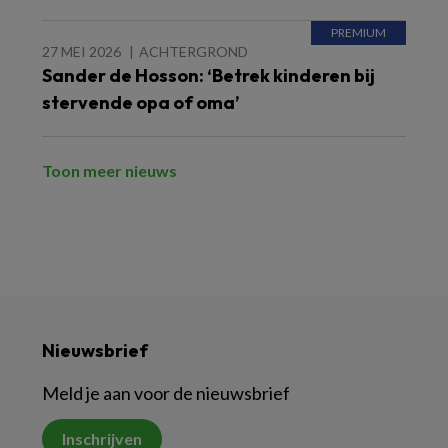
27 MEI 2026
ACHTERGROND
Sander de Hosson: ‘Betrek kinderen bij
stervende opa of oma’
Toon meer nieuws
Nieuwsbrief
Meld je aan voor de nieuwsbrief
Inschrijven