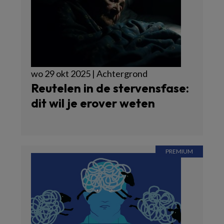
wo 29 okt 2025 | Achtergrond
Reutelen in de stervensfase:
dit wil je erover weten