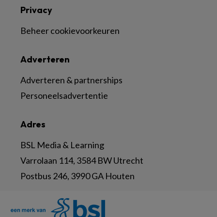
Privacy
Beheer cookievoorkeuren
Adverteren
Adverteren & partnerships
Personeelsadvertentie
Adres
BSL Media & Learning
Varrolaan 114, 3584 BW Utrecht
Postbus 246, 3990 GA Houten