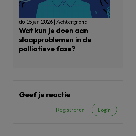
do 15 jan 2026 | Achtergrond
Wat kun je doen aan
slaapproblemen in de
palliatieve fase?
Geef je reactie
Registreren
Login