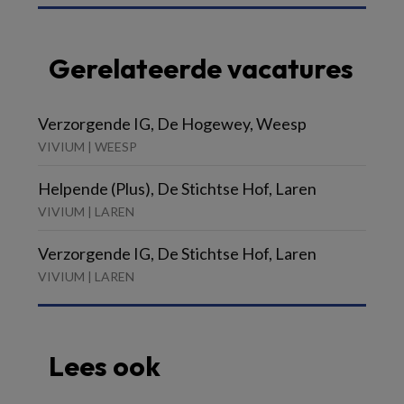
Gerelateerde vacatures
Verzorgende IG, De Hogewey, Weesp
VIVIUM | WEESP
Helpende (Plus), De Stichtse Hof, Laren
VIVIUM | LAREN
Verzorgende IG, De Stichtse Hof, Laren
VIVIUM | LAREN
Lees ook