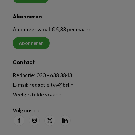
Abonneren
Abonneer vanaf € 5,33 per maand
Abonneren
Contact
Redactie:
030 – 638 3843
E-mail:
redactie.tvv@bsl.nl
Veelgestelde vragen
Volg ons op: