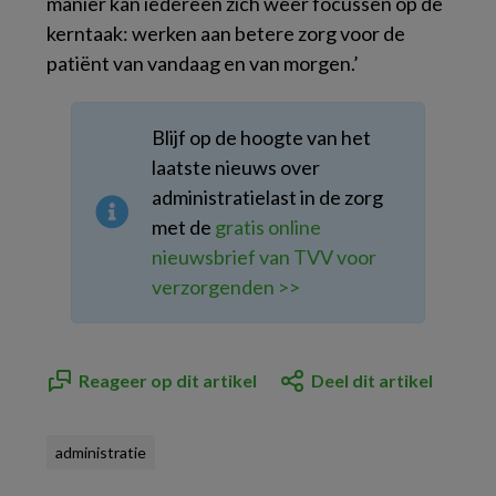
manier kan iedereen zich weer focussen op de
kerntaak: werken aan betere zorg voor de
patiënt van vandaag en van morgen.’
Blijf op de hoogte van het
laatste nieuws over
administratielast in de zorg
met de
gratis online
nieuwsbrief van TVV voor
verzorgenden >>
Reageer op dit artikel
Deel dit artikel
administratie