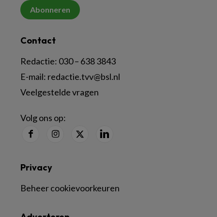
Abonneren
Contact
Redactie:
030 – 638 3843
E-mail:
redactie.tvv@bsl.nl
Veelgestelde vragen
Volg ons op:
Privacy
Beheer cookievoorkeuren
Adverteren