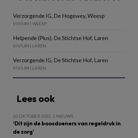
Verzorgende IG, De Hogewey, Weesp
VIVIUM | WEESP
Helpende (Plus), De Stichtse Hof, Laren
VIVIUM | LAREN
Verzorgende IG, De Stichtse Hof, Laren
VIVIUM | LAREN
Lees ook
20 OKTOBER 2022
NIEUWS
‘Dit zijn de boosdoeners van regeldruk in
de zorg’