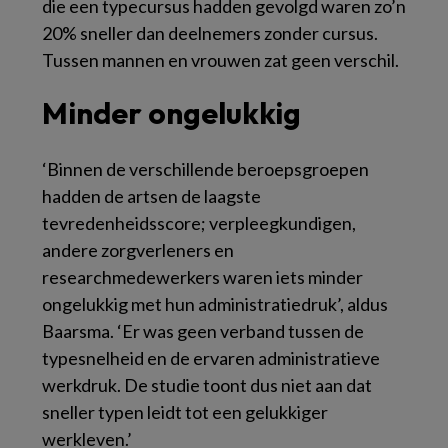
die een typecursus hadden gevolgd waren zo’n
20% sneller dan deelnemers zonder cursus.
Tussen mannen en vrouwen zat geen verschil.
Minder ongelukkig
‘Binnen de verschillende beroepsgroepen
hadden de artsen de laagste
tevredenheidsscore; verpleegkundigen,
andere zorgverleners en
researchmedewerkers waren iets minder
ongelukkig met hun administratiedruk’, aldus
Baarsma. ‘Er was geen verband tussen de
typesnelheid en de ervaren administratieve
werkdruk. De studie toont dus niet aan dat
sneller typen leidt tot een gelukkiger
werkleven.’