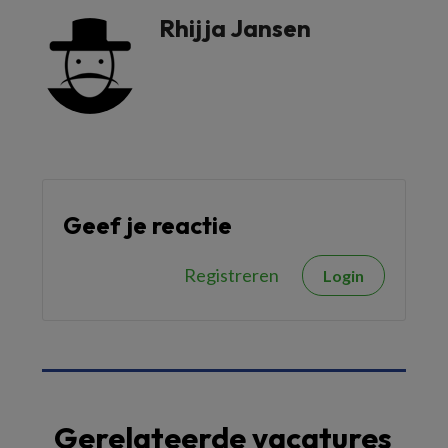
Rhijja Jansen
Geef je reactie
Registreren
Login
Gerelateerde vacatures