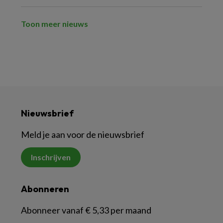
Toon meer nieuws
Nieuwsbrief
Meld je aan voor de nieuwsbrief
Inschrijven
Abonneren
Abonneer vanaf € 5,33 per maand