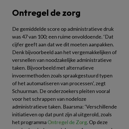
Ontregel de zorg
De gemiddelde score op administratieve druk
was 47 van 100; een ruime onvoldoende. ‘Dat
cijfer geeft aan dat we dit moeten aanpakken.
Denk bijvoorbeeld aan het vergemakkelijken of
versnellen van noodzakelijke administratieve
taken. Bijvoorbeeld met alternatieve
invoermethoden zoals spraakgestuurd typen
of het automatiseren van processen’, zegt
Schuurman. De onderzoekers pleiten vooral
voor het schrappen van nodeloze
administratieve taken. Baarsma: ‘Verschillende
initiatieven op dat punt zijn al uitgerold, zoals
het programma
Ontregel de Zorg
. Op deze