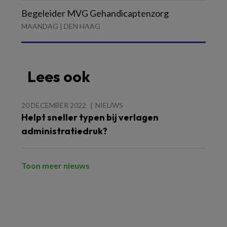
Begeleider MVG Gehandicaptenzorg
MAANDAG | DEN HAAG
Lees ook
20 DECEMBER 2022
NIEUWS
Helpt sneller typen bij verlagen
administratiedruk?
Toon meer nieuws