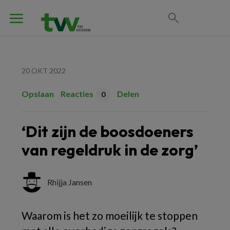
20 OKT 2022
Opslaan
Reacties
Delen
0
‘Dit zijn de boosdoeners
van regeldruk in de zorg’
Rhijja Jansen
Waarom is het zo moeilijk te stoppen