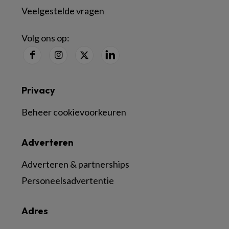
Veelgestelde vragen
Volg ons op:
Privacy
Beheer cookievoorkeuren
Adverteren
Adverteren & partnerships
Personeelsadvertentie
Adres