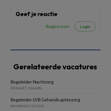
Geef je reactie
Registreren
Login
Gerelateerde vacatures
Begeleider Nachtzorg
EEMHART | BAARN
Begeleider LVB Gehandicaptenzorg
MAANDAG | GOUDA