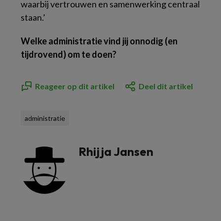
waarbij vertrouwen en samenwerking centraal
staan.’
Welke administratie vind jij onnodig (en
tijdrovend) om te doen?
Reageer op dit artikel
Deel dit artikel
administratie
Rhijja Jansen