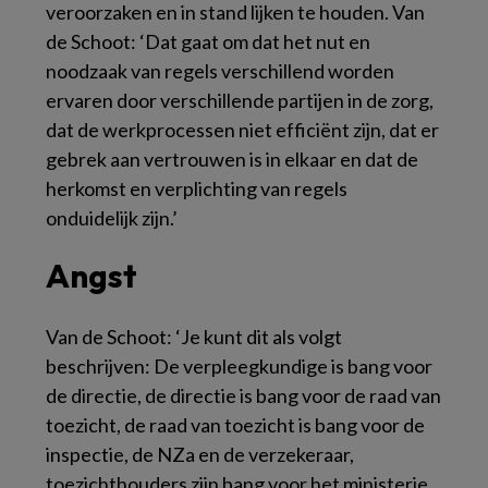
veroorzaken en in stand lijken te houden. Van
de Schoot: ‘Dat gaat om dat het nut en
noodzaak van regels verschillend worden
ervaren door verschillende partijen in de zorg,
dat de werkprocessen niet efficiënt zijn, dat er
gebrek aan vertrouwen is in elkaar en dat de
herkomst en verplichting van regels
onduidelijk zijn.’
Angst
Van de Schoot: ‘Je kunt dit als volgt
beschrijven: De verpleegkundige is bang voor
de directie, de directie is bang voor de raad van
toezicht, de raad van toezicht is bang voor de
inspectie, de NZa en de verzekeraar,
toezichthouders zijn bang voor het ministerie,