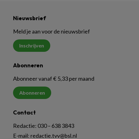
Nieuwsbrief
Meld je aan voor de nieuwsbrief
Inschrijven
Abonneren
Abonneer vanaf € 5,33 per maand
Abonneren
Contact
Redactie:
030 – 638 3843
E-mail:
redactie.tvv@bsl.nl