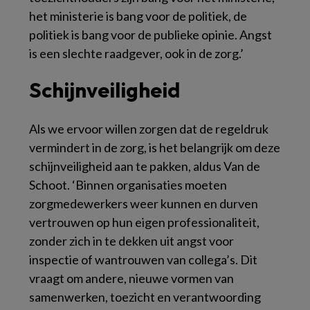
het ministerie is bang voor de politiek, de
politiek is bang voor de publieke opinie. Angst
is een slechte raadgever, ook in de zorg.’
Schijnveiligheid
Als we ervoor willen zorgen dat de regeldruk
vermindert in de zorg, is het belangrijk om deze
schijnveiligheid aan te pakken, aldus Van de
Schoot. ‘Binnen organisaties moeten
zorgmedewerkers weer kunnen en durven
vertrouwen op hun eigen professionaliteit,
zonder zich in te dekken uit angst voor
inspectie of wantrouwen van collega’s. Dit
vraagt om andere, nieuwe vormen van
samenwerken, toezicht en verantwoording