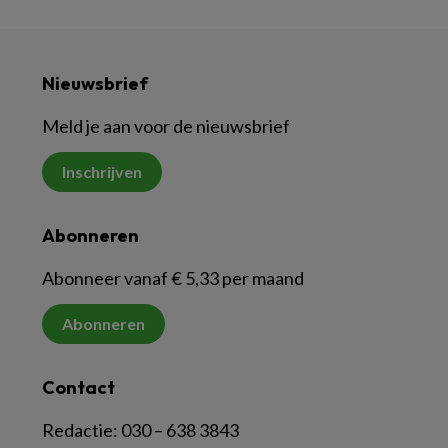
Nieuwsbrief
Meld je aan voor de nieuwsbrief
Inschrijven
Abonneren
Abonneer vanaf € 5,33 per maand
Abonneren
Contact
Redactie:
030 – 638 3843