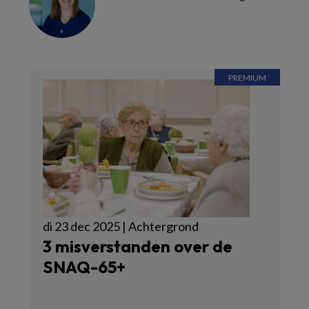
di 23 dec 2025 | Achtergrond
3 misverstanden over de
SNAQ-65+