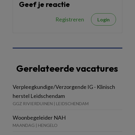
Geef je reactie
Registreren
Login
Gerelateerde vacatures
Verpleegkundige/Verzorgende IG - Klinisch
herstel Leidschendam
GGZ RIVIERDUINEN | LEIDSCHENDAM
Woonbegeleider NAH
MAANDAG | HENGELO