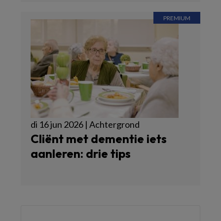
di 16 jun 2026 | Achtergrond
Cliënt met dementie iets
aanleren: drie tips