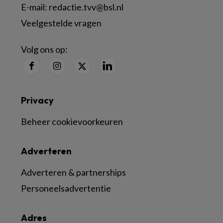
E-mail:
redactie.tvv@bsl.nl
Veelgestelde vragen
Volg ons op:
Privacy
Beheer cookievoorkeuren
Adverteren
Adverteren & partnerships
Personeelsadvertentie
Adres