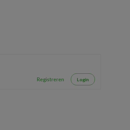
Registreren
Login