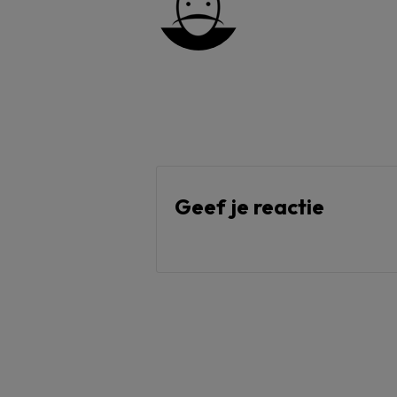
Geef je reactie