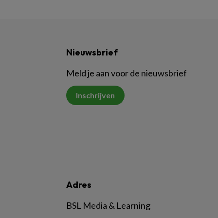
Nieuwsbrief
Meld je aan voor de nieuwsbrief
Inschrijven
Adres
BSL Media & Learning