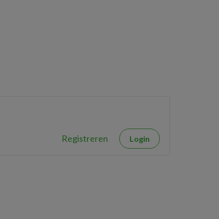
Registreren
Login