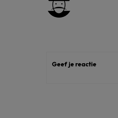
Geef je reactie