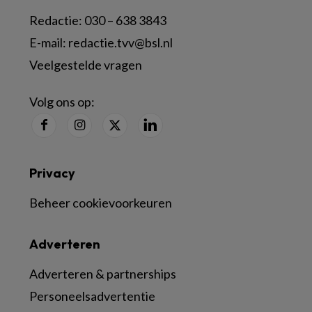
Redactie:
030 – 638 3843
E-mail:
redactie.tvv@bsl.nl
Veelgestelde vragen
Volg ons op:
Privacy
Beheer cookievoorkeuren
Adverteren
Adverteren & partnerships
Personeelsadvertentie