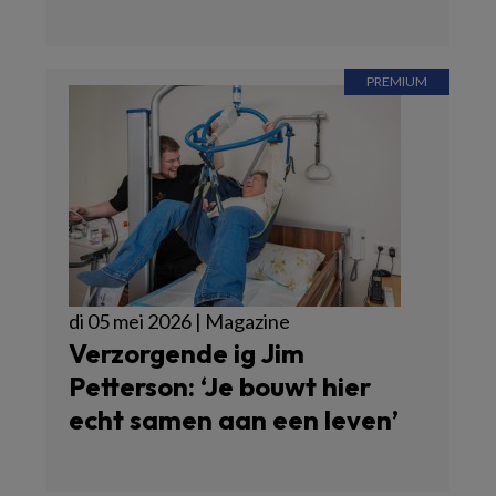
di 05 mei 2026 | Magazine
Verzorgende ig Jim
Petterson: ‘Je bouwt hier
echt samen aan een leven’