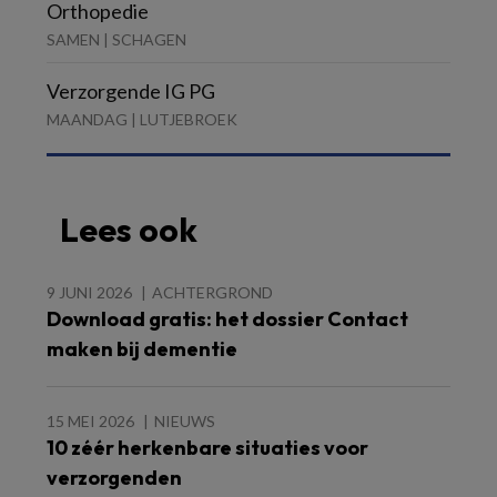
Orthopedie
SAMEN | SCHAGEN
Verzorgende IG PG
MAANDAG | LUTJEBROEK
Lees ook
9 JUNI 2026
ACHTERGROND
Download gratis: het dossier Contact
maken bij dementie
15 MEI 2026
NIEUWS
10 zéér herkenbare situaties voor
verzorgenden