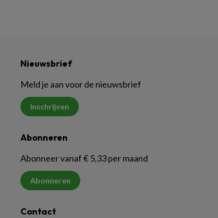
Nieuwsbrief
Meld je aan voor de nieuwsbrief
Inschrijven
Abonneren
Abonneer vanaf € 5,33 per maand
Abonneren
Contact