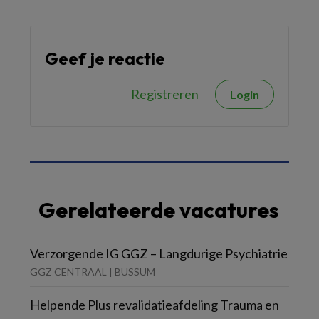
Geef je reactie
Registreren
Login
Gerelateerde vacatures
Verzorgende IG GGZ – Langdurige Psychiatrie
GGZ CENTRAAL | BUSSUM
Helpende Plus revalidatieafdeling Trauma en