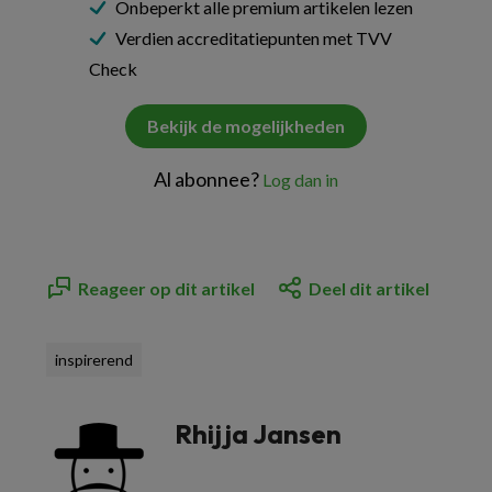
Onbeperkt alle premium artikelen lezen
Verdien accreditatiepunten met TVV
Check
Bekijk de mogelijkheden
Al abonnee?
Log dan in
Reageer op dit artikel
Deel dit artikel
inspirerend
Rhijja Jansen