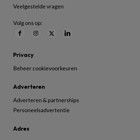
Veelgestelde vragen
Volg ons op:
Privacy
Beheer cookievoorkeuren
Adverteren
Adverteren & partnerships
Personeelsadvertentie
Adres