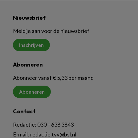
Nieuwsbrief
Meld je aan voor de nieuwsbrief
Inschrijven
Abonneren
Abonneer vanaf € 5,33 per maand
Abonneren
Contact
Redactie:
030 – 638 3843
E-mail:
redactie.tvv@bsl.nl