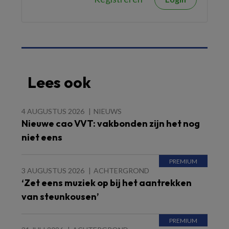
Lees ook
4 AUGUSTUS 2026
NIEUWS
Nieuwe cao VVT: vakbonden zijn het nog
niet eens
3 AUGUSTUS 2026
ACHTERGROND
‘Zet eens muziek op bij het aantrekken
van steunkousen’