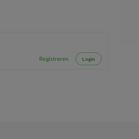
Registreren
Login