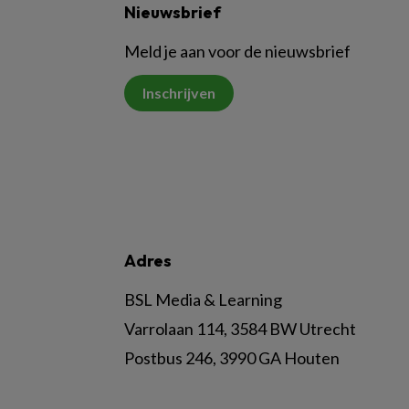
Nieuwsbrief
Meld je aan voor de nieuwsbrief
Inschrijven
Adres
BSL Media & Learning
Varrolaan 114, 3584 BW Utrecht
Postbus 246, 3990 GA Houten