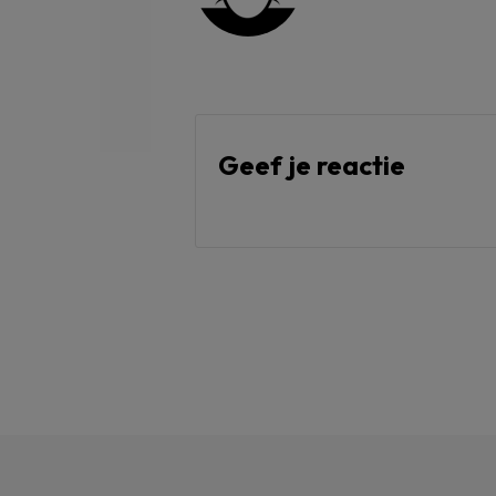
Geef je reactie