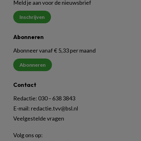
Meld je aan voor de nieuwsbrief
Inschrijven
Abonneren
Abonneer vanaf € 5,33 per maand
Abonneren
Contact
Redactie:
030 – 638 3843
E-mail:
redactie.tvv@bsl.nl
Veelgestelde vragen
Volg ons op: