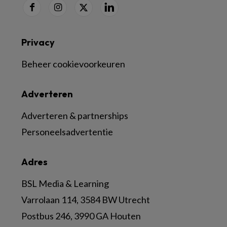
Privacy
Beheer cookievoorkeuren
Adverteren
Adverteren & partnerships
Personeelsadvertentie
Adres
BSL Media & Learning
Varrolaan 114, 3584 BW Utrecht
Postbus 246, 3990 GA Houten