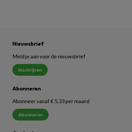
Nieuwsbrief
Meld je aan voor de nieuwsbrief
Inschrijven
Abonneren
Abonneer vanaf € 5,33 per maand
Abonneren