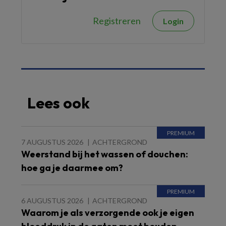
Registreren
Login
Lees ook
7 AUGUSTUS 2026
ACHTERGROND
Weerstand bij het wassen of douchen:
hoe ga je daarmee om?
6 AUGUSTUS 2026
ACHTERGROND
Waarom je als verzorgende ook je eigen