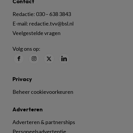
Contact
Redactie:
030 – 638 3843
E-mail:
redactie.tvv@bsl.nl
Veelgestelde vragen
Volg ons op:
Privacy
Beheer cookievoorkeuren
Adverteren
Adverteren & partnerships
Personeelsadvertentie